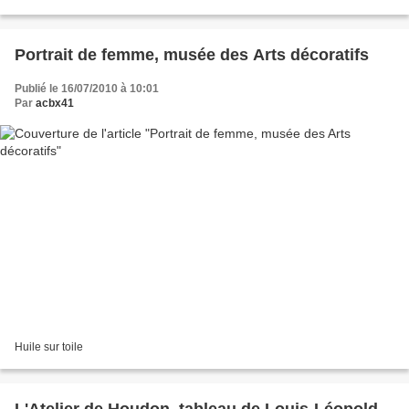
chansons d'E tienne Roda-Gil...
Portrait de femme, musée des Arts décoratifs
Publié le 16/07/2010 à 10:01
Par
acbx41
Huile sur toile