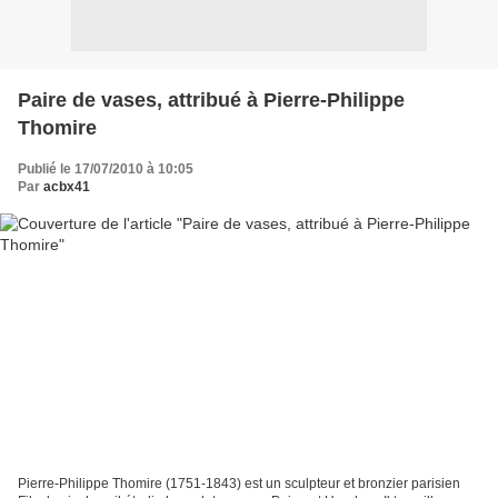
Paire de vases, attribué à Pierre-Philippe
Thomire
Publié le 17/07/2010 à 10:05
Par
acbx41
Pierre-Philippe Thomire (1751-1843) est un sculpteur et bronzier parisien