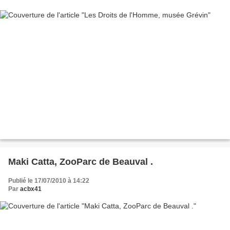
Maki Catta, ZooParc de Beauval .
Publié le 17/07/2010 à 14:22
Par
acbx41