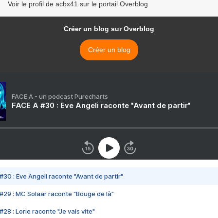
Voir le profil de acbx41 sur le portail Overblog
Créer un blog sur Overblog
Créer un blog
FACE A - un podcast Purecharts
FACE A #30 : Eve Angeli raconte "Avant de partir"
#30 : Eve Angeli raconte "Avant de partir"
#29 : MC Solaar raconte "Bouge de là"
28 : Lorie raconte "Je vais vite"