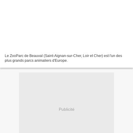
Le ZooParc de Beauval (Saint-Aignan-sur-Cher, Loir et Cher) est l'un des
plus grands parcs animaliers d'Europe.
Publicité