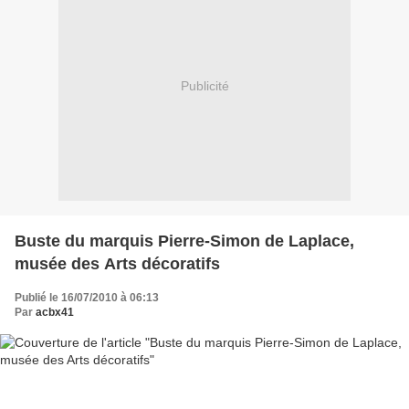
Publicité
Buste du marquis Pierre-Simon de Laplace,
musée des Arts décoratifs
Publié le 16/07/2010 à 06:13
Par
acbx41