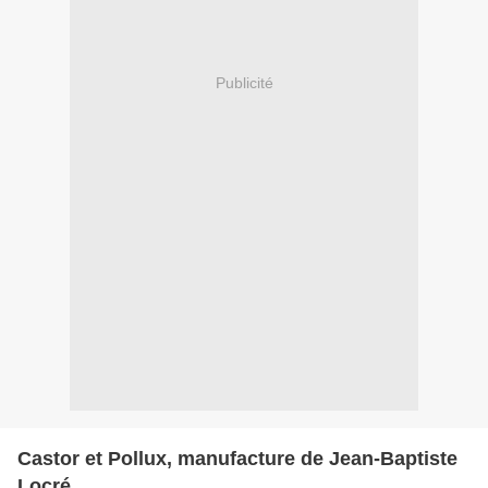
Publicité
Castor et Pollux, manufacture de Jean-Baptiste
Locré