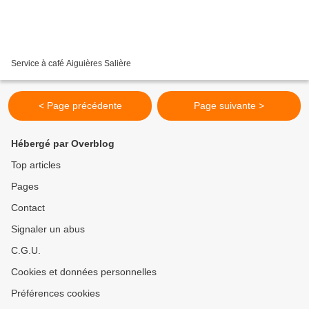
Service à café Aiguières Salière
< Page précédente
Page suivante >
Hébergé par Overblog
Top articles
Pages
Contact
Signaler un abus
C.G.U.
Cookies et données personnelles
Préférences cookies