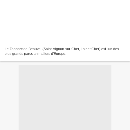
Le Zooparc de Beauval (Saint-Aignan-sur-Cher, Loir et Cher) est l'un des
plus grands parcs animaliers d'Europe.