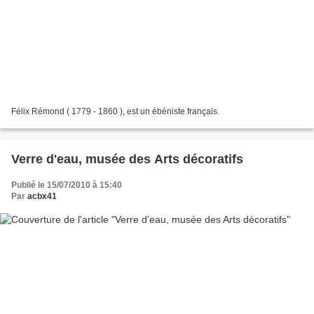
Félix Rémond ( 1779 - 1860 ), est un ébéniste français.
Verre d'eau, musée des Arts décoratifs
Publié le 15/07/2010 à 15:40
Par
acbx41