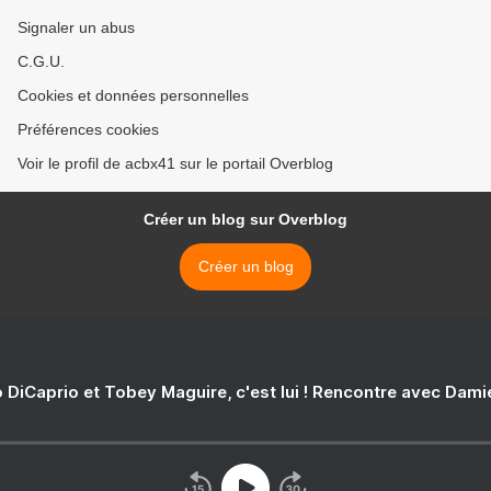
Signaler un abus
C.G.U.
Cookies et données personnelles
Préférences cookies
Voir le profil de acbx41 sur le portail Overblog
Créer un blog sur Overblog
Créer un blog
 DiCaprio et Tobey Maguire, c'est lui ! Rencontre avec Dam