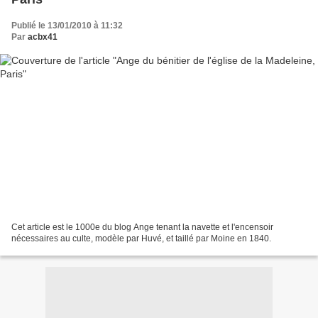
Publié le 13/01/2010 à 11:32
Par
acbx41
Cet article est le 1000e du blog Ange tenant la navette et l'encensoir
nécessaires au culte, modèle par Huvé, et taillé par Moine en 1840.