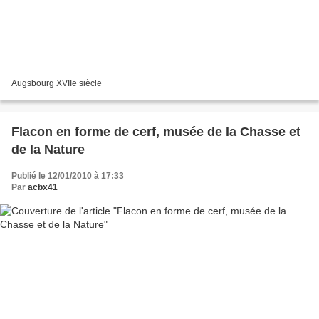
Augsbourg XVIIe siècle
Flacon en forme de cerf, musée de la Chasse et
de la Nature
Publié le 12/01/2010 à 17:33
Par
acbx41