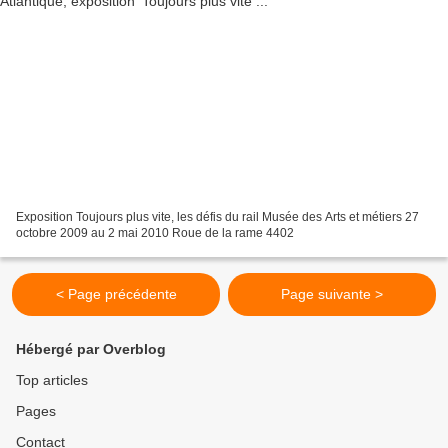
Exposition Toujours plus vite, les défis du rail Musée des Arts et métiers 27
octobre 2009 au 2 mai 2010 Roue de la rame 4402
< Page précédente
Page suivante >
Hébergé par Overblog
Top articles
Pages
Contact