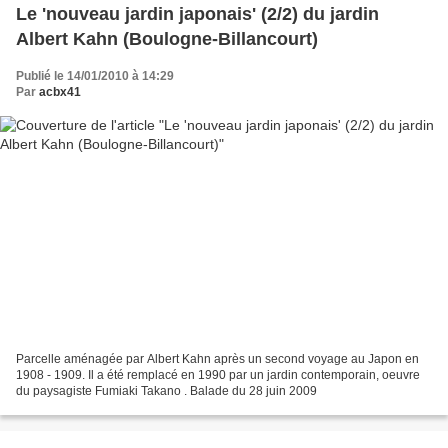
Le 'nouveau jardin japonais' (2/2) du jardin
Albert Kahn (Boulogne-Billancourt)
Publié le 14/01/2010 à 14:29
Par
acbx41
Parcelle aménagée par Albert Kahn après un second voyage au Japon en
1908 - 1909. Il a été remplacé en 1990 par un jardin contemporain, oeuvre
du paysagiste Fumiaki Takano . Balade du 28 juin 2009