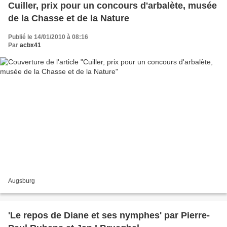
Cuiller, prix pour un concours d'arbalète, musée
de la Chasse et de la Nature
Publié le 14/01/2010 à 08:16
Par
acbx41
Augsburg
'Le repos de Diane et ses nymphes' par Pierre-