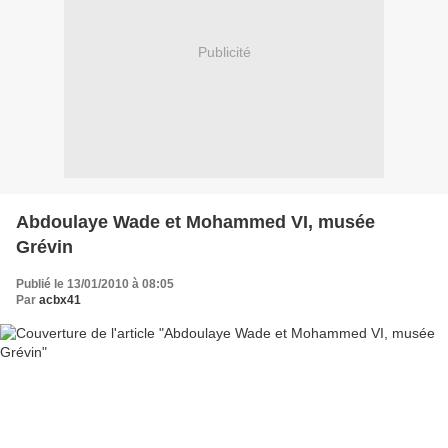
Publicité
Abdoulaye Wade et Mohammed VI, musée
Grévin
Publié le 13/01/2010 à 08:05
Par
acbx41