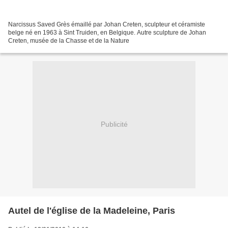
Narcissus Saved Grès émaillé par Johan Creten, sculpteur et céramiste
belge né en 1963 à Sint Truiden, en Belgique. Autre sculpture de Johan
Creten, musée de la Chasse et de la Nature
Publicité
Autel de l'église de la Madeleine, Paris