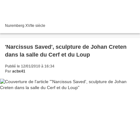
Nuremberg XVIIe siècle
'Narcissus Saved', sculpture de Johan Creten
dans la salle du Cerf et du Loup
Publié le 12/01/2010 à 16:34
Par
acbx41