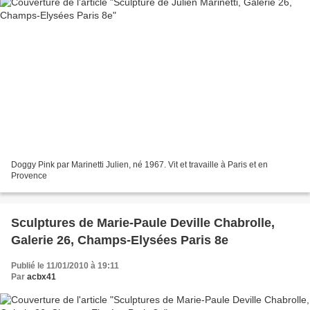
Doggy Pink par Marinetti Julien, né 1967. Vit et travaille à Paris et en
Provence
Sculptures de Marie-Paule Deville Chabrolle,
Galerie 26, Champs-Elysées Paris 8e
Publié le 11/01/2010 à 19:11
Par
acbx41