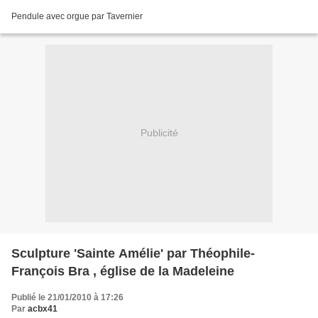
Pendule avec orgue par Tavernier
Publicité
Sculpture 'Sainte Amélie' par Théophile-
François Bra , église de la Madeleine
Publié le 21/01/2010 à 17:26
Par
acbx41