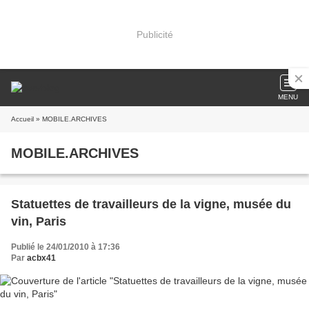
Publicité
MENU
Accueil
» MOBILE.ARCHIVES
MOBILE.ARCHIVES
Statuettes de travailleurs de la vigne, musée du
vin, Paris
Publié le 24/01/2010 à 17:36
Par
acbx41