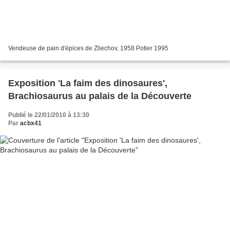
Vendeuse de pain d'épices de Zliechov, 1958 Potier 1995
Exposition 'La faim des dinosaures',
Brachiosaurus au palais de la Découverte
Publié le 22/01/2010 à 13:30
Par
acbx41