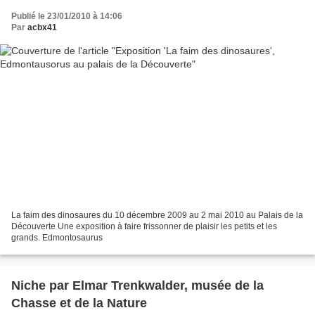
Publié le 23/01/2010 à 14:06
Par
acbx41
La faim des dinosaures du 10 décembre 2009 au 2 mai 2010 au Palais de la
Découverte Une exposition à faire frissonner de plaisir les petits et les
grands. Edmontosaurus
Niche par Elmar Trenkwalder, musée de la
Chasse et de la Nature