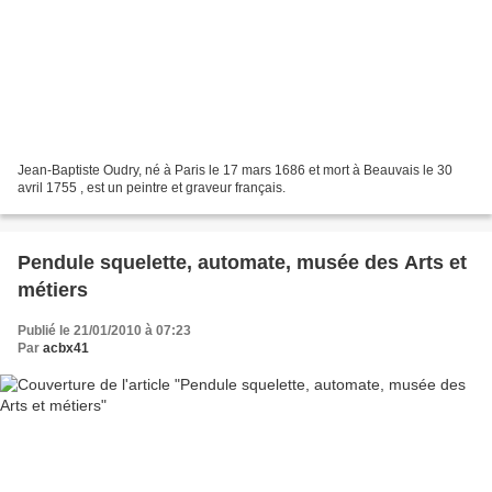
Jean-Baptiste Oudry, né à Paris le 17 mars 1686 et mort à Beauvais le 30
avril 1755 , est un peintre et graveur français.
Pendule squelette, automate, musée des Arts et
métiers
Publié le 21/01/2010 à 07:23
Par
acbx41