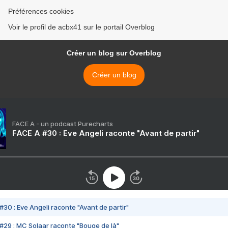
Préférences cookies
Voir le profil de acbx41 sur le portail Overblog
Créer un blog sur Overblog
Créer un blog
FACE A - un podcast Purecharts
FACE A #30 : Eve Angeli raconte "Avant de partir"
#30 : Eve Angeli raconte "Avant de partir"
#29 : MC Solaar raconte "Bouge de là"