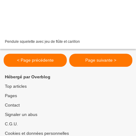
Pendule squelette avec jeu de flûte et carillon
< Page précédente
Page suivante >
Hébergé par Overblog
Top articles
Pages
Contact
Signaler un abus
C.G.U.
Cookies et données personnelles