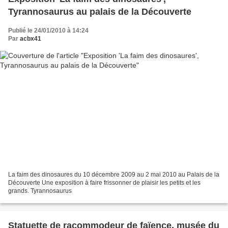
Tyrannosaurus au palais de la Découverte
Publié le 24/01/2010 à 14:24
Par
acbx41
La faim des dinosaures du 10 décembre 2009 au 2 mai 2010 au Palais de la
Découverte Une exposition à faire frissonner de plaisir les petits et les
grands. Tyrannosaurus
Statuette de racommodeur de faïence, musée du