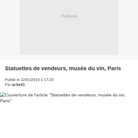
Publicité
Statuettes de vendeurs, musée du vin, Paris
Publié le 22/01/2010 à 17:20
Par
acbx41