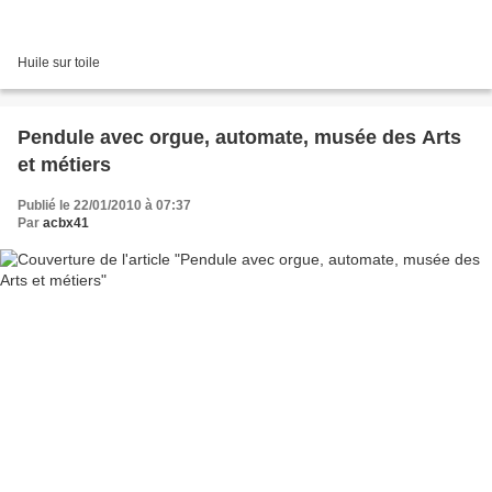
Huile sur toile
Pendule avec orgue, automate, musée des Arts
et métiers
Publié le 22/01/2010 à 07:37
Par
acbx41