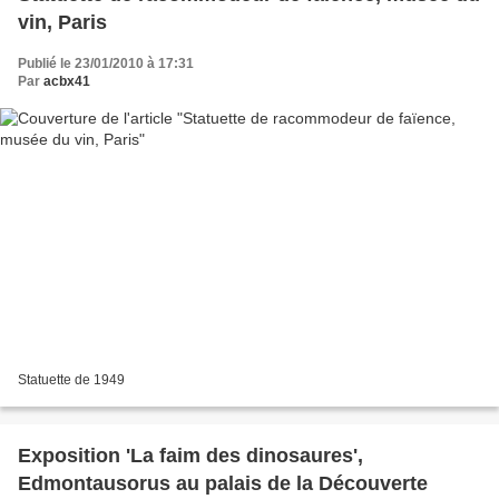
vin, Paris
Publié le 23/01/2010 à 17:31
Par
acbx41
Statuette de 1949
Exposition 'La faim des dinosaures',
Edmontausorus au palais de la Découverte