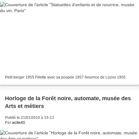
Petit berger 1955 Fillette avec sa poupée 1957 Nourrice de Lüzno 1955
Horloge de la Forêt noire, automate, musée des
Arts et métiers
Publié le 21/01/2010 à 15:13
Par
acbx41