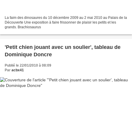
La faim des dinosaures du 10 décembre 2009 au 2 mai 2010 au Palais de la
Découverte Une exposition à faire frissonner de plaisir les petits et les
grands. Brachiosaurus
'Petit chien jouant avec un soulier', tableau de
Dominique Doncre
Publié le 22/01/2010 à 08:09
Par
acbx41