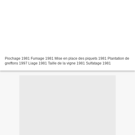
Piochage 1981 Fumage 1981 Mise en place des piquets 1981 Plantation de
greffons 1997 Liage 1981 Taille de la vigne 1981 Sulfatage 1981