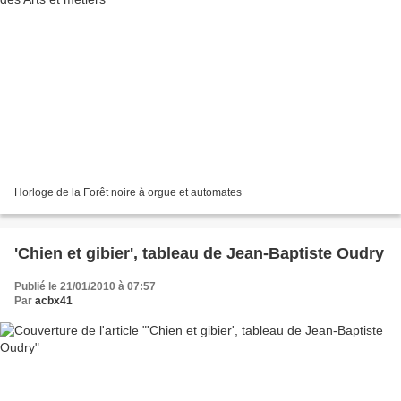
Horloge de la Forêt noire à orgue et automates
'Chien et gibier', tableau de Jean-Baptiste Oudry
Publié le 21/01/2010 à 07:57
Par
acbx41