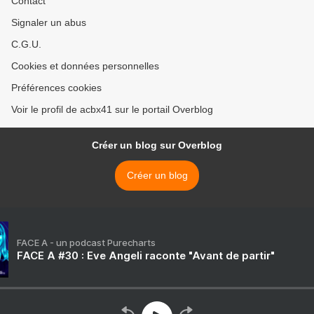
Contact
Signaler un abus
C.G.U.
Cookies et données personnelles
Préférences cookies
Voir le profil de acbx41 sur le portail Overblog
Créer un blog sur Overblog
Créer un blog
FACE A - un podcast Purecharts
FACE A #30 : Eve Angeli raconte "Avant de partir"