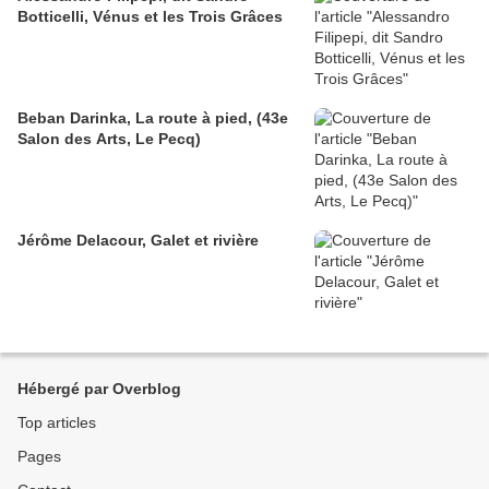
Botticelli, Vénus et les Trois Grâces
Beban Darinka, La route à pied, (43e
Salon des Arts, Le Pecq)
Jérôme Delacour, Galet et rivière
Hébergé par Overblog
Top articles
Pages