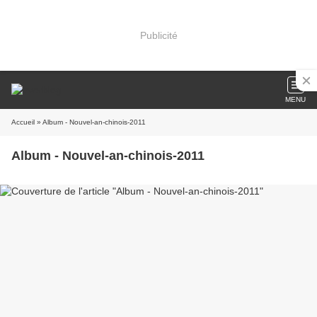
Publicité
MENU
Accueil
» Album - Nouvel-an-chinois-2011
Album - Nouvel-an-chinois-2011