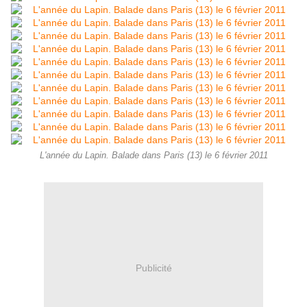
L'année du Lapin. Balade dans Paris (13) le 6 février 2011
Publicité