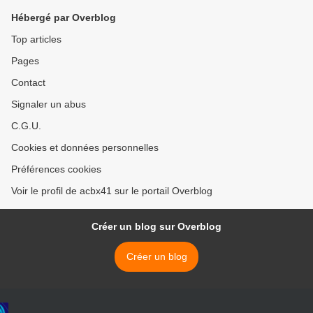
Hébergé par Overblog
Top articles
Pages
Contact
Signaler un abus
C.G.U.
Cookies et données personnelles
Préférences cookies
Voir le profil de acbx41 sur le portail Overblog
Créer un blog sur Overblog
Créer un blog