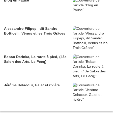
Blog en Pause
Alessandro Filipepi, dit Sandro
Botticelli, Vénus et les Trois Grâces
Beban Darinka, La route à pied, (43e
Salon des Arts, Le Pecq)
Jérôme Delacour, Galet et rivière