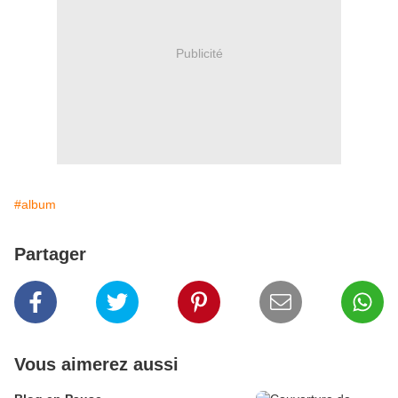
Publicité
#album
Partager
Vous aimerez aussi