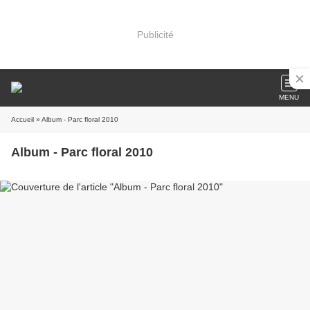
Publicité
MENU
Accueil
» Album - Parc floral 2010
Album - Parc floral 2010