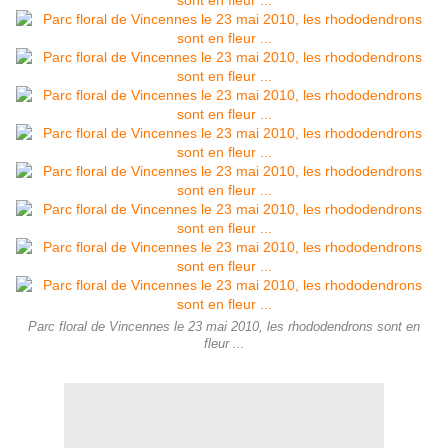
Parc floral de Vincennes le 23 mai 2010, les rhododendrons sont en
fleur ...