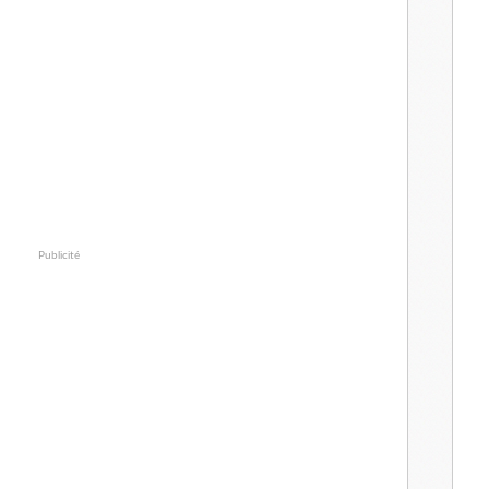
Publicité