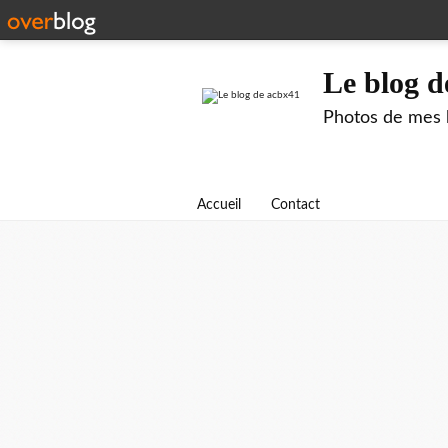
Le blog d
Photos de mes b
Accueil
Contact