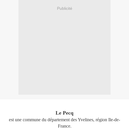
Publicité
Le Pecq
est une commune du département des Yvelines, région Ile-de-
France.