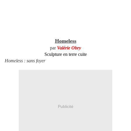
Homeless
par
Valérie Obry
Sculpture en terre cuite
Homeless : sans foyer
Publicité