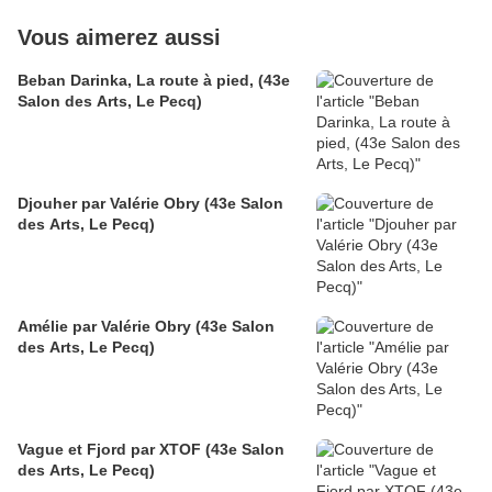
Vous aimerez aussi
Beban Darinka, La route à pied, (43e
Salon des Arts, Le Pecq)
Djouher par Valérie Obry (43e Salon
des Arts, Le Pecq)
Amélie par Valérie Obry (43e Salon
des Arts, Le Pecq)
Vague et Fjord par XTOF (43e Salon
des Arts, Le Pecq)