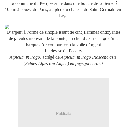
La commune du Pecq se situe dans une boucle de la Seine, à
19 km
à l'ouest de Paris, au pied du château de Saint-Germain-en-
Laye.
D’argent à l’orme de sinople issant de cinq flammes ondoyantes
de gueules mouvant de la pointe, au chef d’azur chargé d’une
barque d’or contournée à la voile d’argent
La devise du Pecq est
Alpicum in Pago
, abrégé de
Alpicum in Pago Piascenciasis
(
Petites Alpes (ou Aupec) en pays pincerais)
.
Publicité