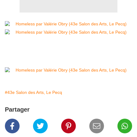
#43e Salon des Arts, Le Pecq
Partager