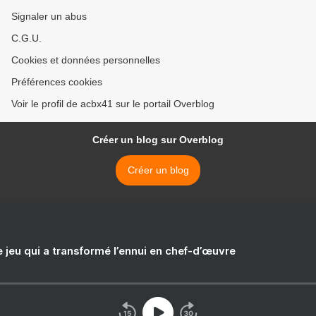
Signaler un abus
C.G.U.
Cookies et données personnelles
Préférences cookies
Voir le profil de acbx41 sur le portail Overblog
Créer un blog sur Overblog
Créer un blog
e jeu qui a transformé l’ennui en chef-d’œuvre