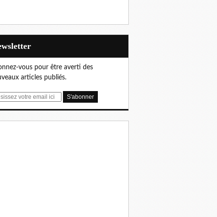
Newsletter
nnez-vous pour être averti des
veaux articles publiés.