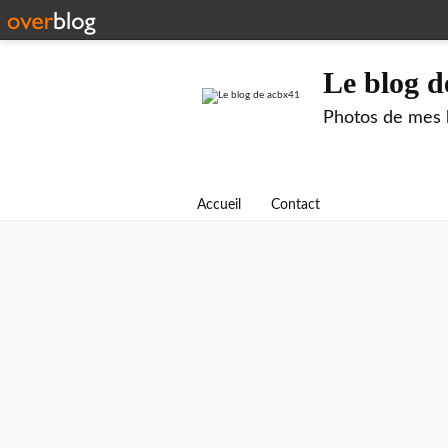
Le blog d
Photos de mes b
Accueil
Contact