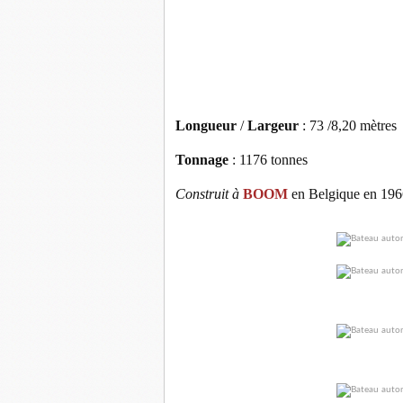
Longueur
/
Largeur
: 73 /8,20 mètres
Tonnage
: 1176 tonnes
Construit à
BOOM
en Belgique en 196