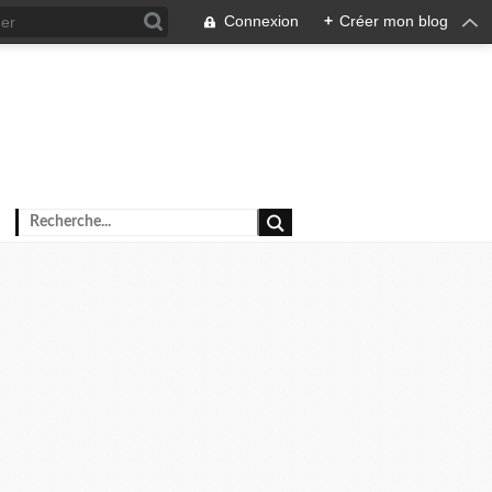
Connexion
+
Créer mon blog