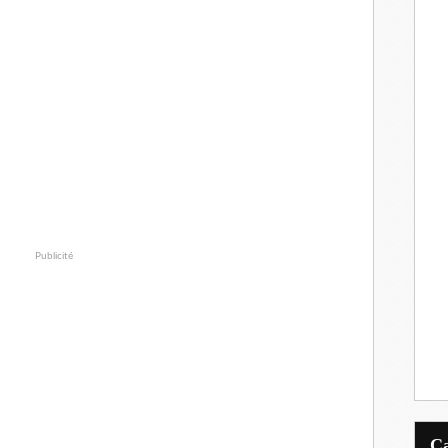
Publicité