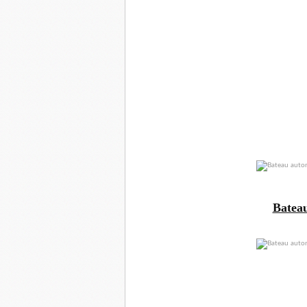
Batea