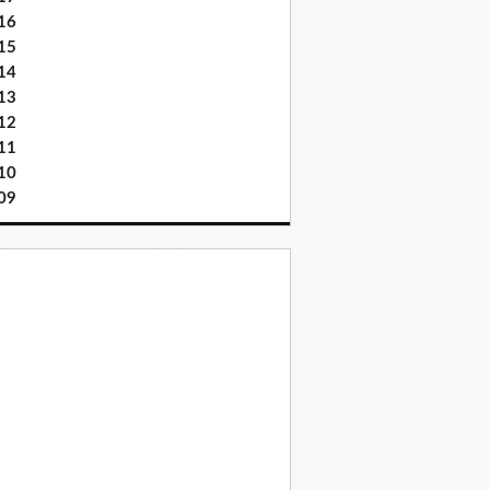
16
15
14
13
12
11
10
09