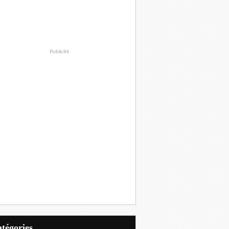
Publicité
Catégories