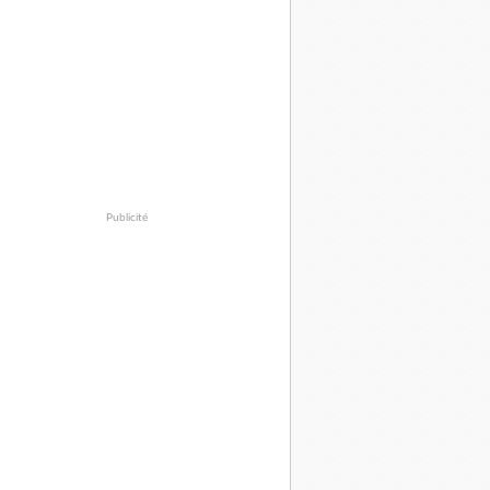
Publicité