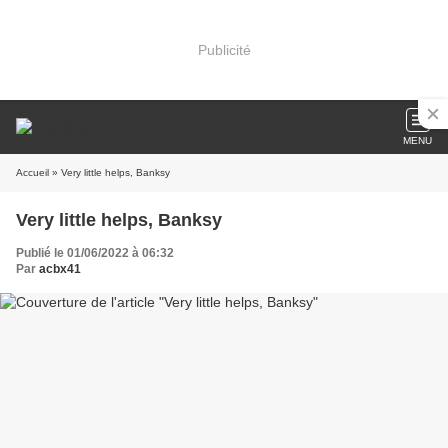
Publicité
MENU
Accueil
» Very little helps, Banksy
Very little helps, Banksy
Publié le 01/06/2022 à 06:32
Par
acbx41