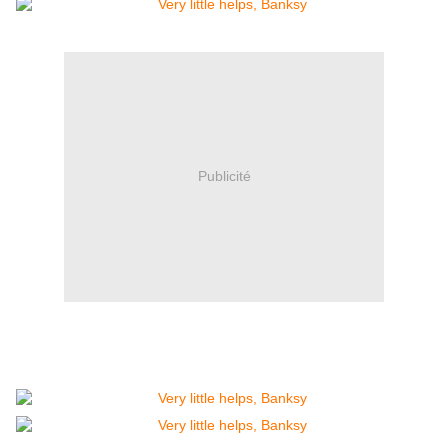
Publicité