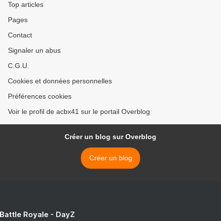
Top articles
Pages
Contact
Signaler un abus
C.G.U.
Cookies et données personnelles
Préférences cookies
Voir le profil de acbx41 sur le portail Overblog
Créer un blog sur Overblog
Créer un blog
 Battle Royale - DayZ