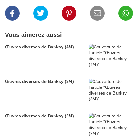
Vous aimerez aussi
Œuvres diverses de Banksy (4/4)
Œuvres diverses de Banksy (3/4)
Œuvres diverses de Banksy (2/4)