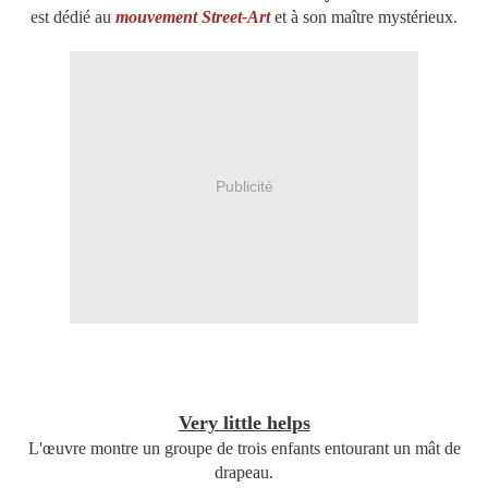
est dédié au
mouvement Street-Art
et à son maître mystérieux.
Publicité
Very little helps
L'œuvre montre un groupe de trois enfants entourant un mât de
drapeau.