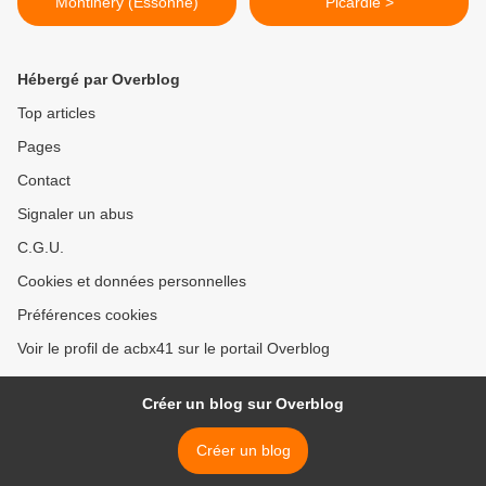
Montlhéry (Essonne)
Picardie >
Hébergé par Overblog
Top articles
Pages
Contact
Signaler un abus
C.G.U.
Cookies et données personnelles
Préférences cookies
Voir le profil de acbx41 sur le portail Overblog
Créer un blog sur Overblog
Créer un blog