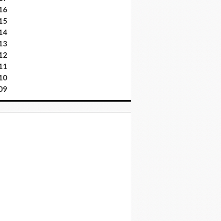
16
15
14
13
12
11
10
09