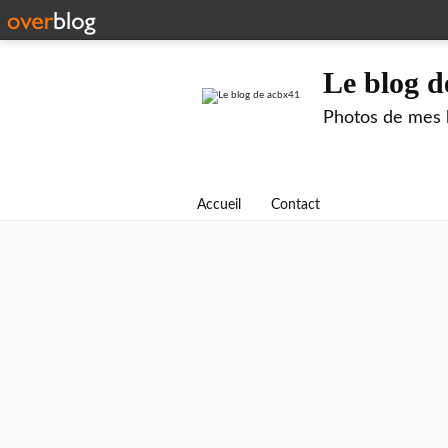
Le blog d
Photos de mes b
Accueil
Contact