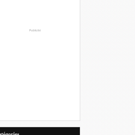
Publicité
Catégories