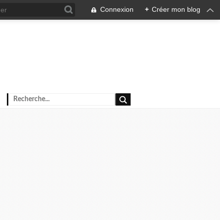
Connexion
+
Créer mon blog