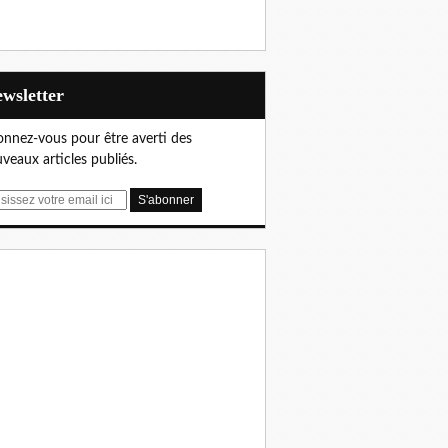
Newsletter
nnez-vous pour être averti des
veaux articles publiés.