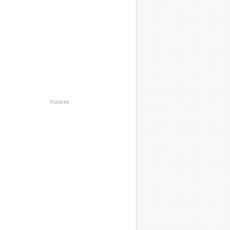
Publicité