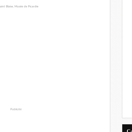
Publicité