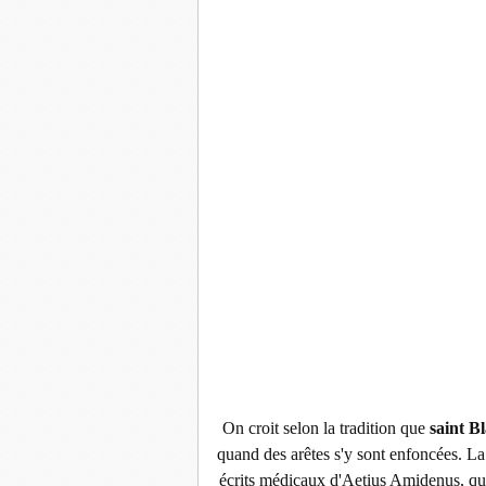
On croit selon la tradition que
saint Bl
quand des arêtes s'y sont enfoncées. La
écrits médicaux d'Aetius Amidenus, qui 