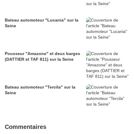
Bateau automoteur "Lucania" sur la
Seine
Pousseur "Amazone" et deux barges
(DATTIER et TAF 811) sur la Seine
Bateau automoteur "Tercila" sur la
Seine
Commentaires