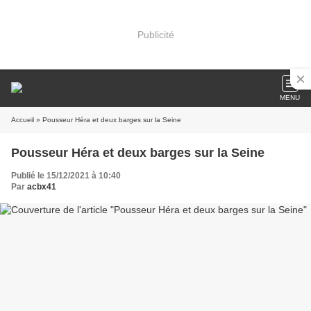
Publicité
MENU
Accueil
» Pousseur Héra et deux barges sur la Seine
Pousseur Héra et deux barges sur la Seine
Publié le 15/12/2021 à 10:40
Par
acbx41