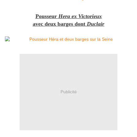
Pousseur
Hera ex Victorieux
avec deux barges dont
Duclair
Publicité