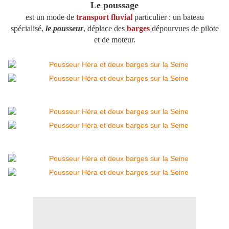
Le poussage
est un mode de
transport fluvial
particulier : un bateau
spécialisé,
l
e
pousseur
, déplace des
barges
dépourvues de pilote
et de moteur.