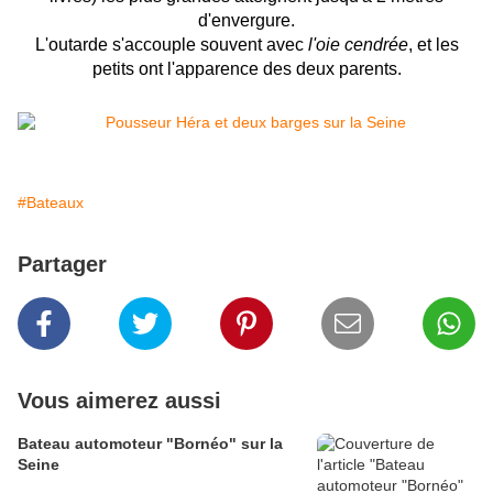
d'envergure.
L'outarde s'accouple souvent avec
l'oie cendrée
, et les
petits ont l'apparence des deux parents.
#Bateaux
Partager
Vous aimerez aussi
Bateau automoteur "Bornéo" sur la
Seine