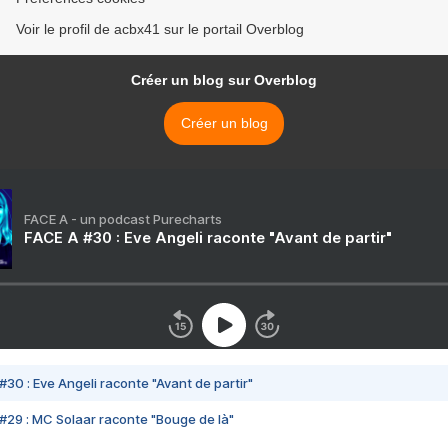
Voir le profil de acbx41 sur le portail Overblog
Créer un blog sur Overblog
Créer un blog
FACE A - un podcast Purecharts
FACE A #30 : Eve Angeli raconte "Avant de partir"
#30 : Eve Angeli raconte "Avant de partir"
#29 : MC Solaar raconte "Bouge de là"