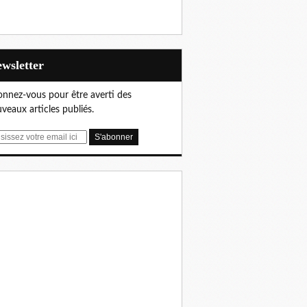
Newsletter
nnez-vous pour être averti des
veaux articles publiés.