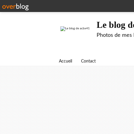
Le blog d
Photos de mes b
Accueil
Contact