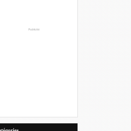
Publicité
Catégories