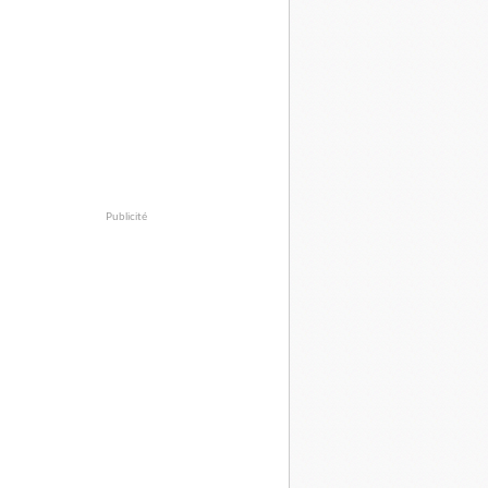
Publicité