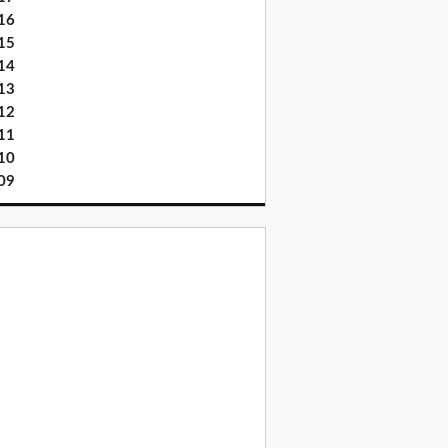
16
15
14
13
12
11
10
09