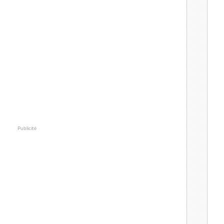
Publicité