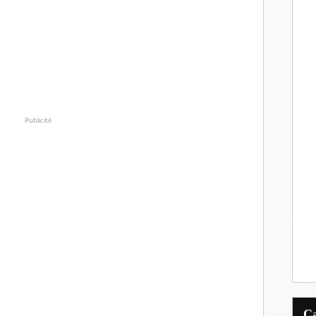
Publicité