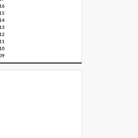
16
15
14
13
12
11
10
09