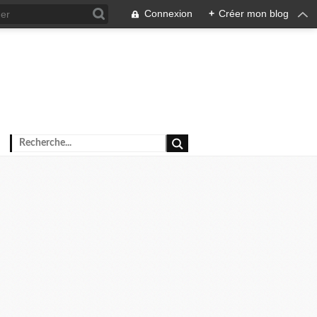
Connexion
+
Créer mon blog