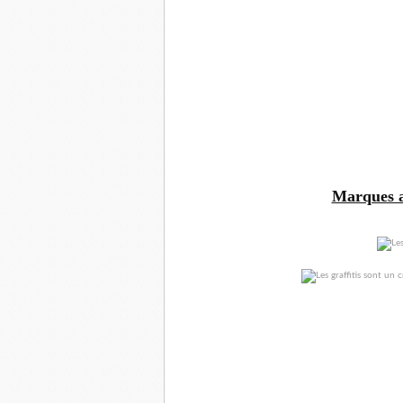
Marques au