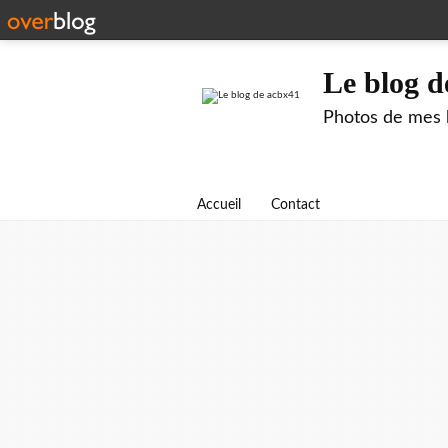
Le blog d
Photos de mes b
Accueil
Contact