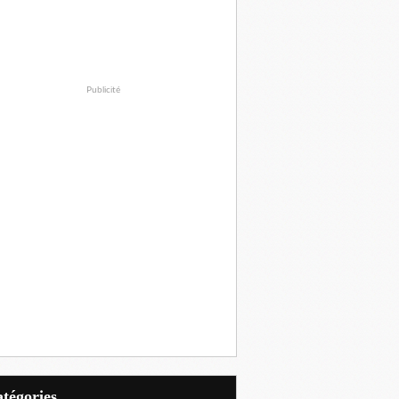
Publicité
Catégories