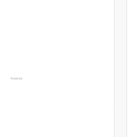
Publicité