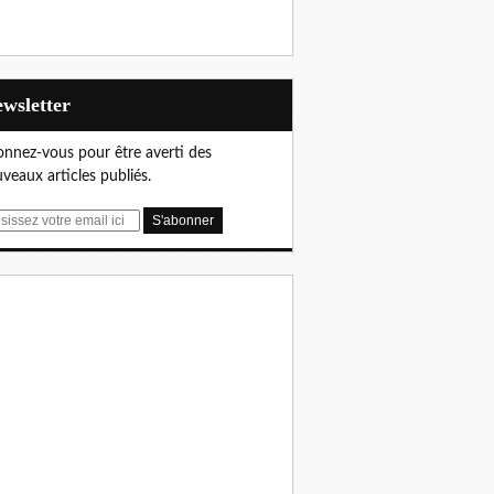
Newsletter
nnez-vous pour être averti des
veaux articles publiés.