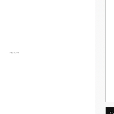
Publicité