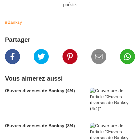
poésie.
#Banksy
Partager
Vous aimerez aussi
Œuvres diverses de Banksy (4/4)
Œuvres diverses de Banksy (3/4)