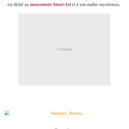
est dédié au
mouvement Street-Art
et à son maître mystérieux.
Publicité