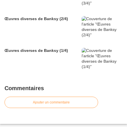
Œuvres diverses de Banksy (2/4)
Œuvres diverses de Banksy (1/4)
Commentaires
Ajouter un commentaire