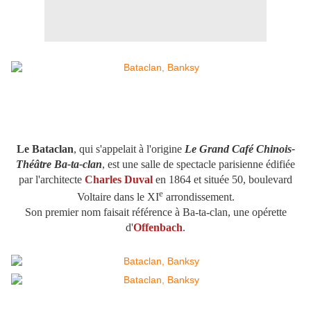
Le Bataclan
, qui s'appelait à l'origine
Le Grand Café Chinois-
Théâtre Ba-ta-clan
, est une salle de spectacle parisienne édifiée
par l'architecte
Charles Duval
en 1864 et située 50, boulevard
e
Voltaire dans le XI
arrondissement.
Son premier nom faisait référence à Ba-ta-clan, une opérette
d'
Offenbach
.