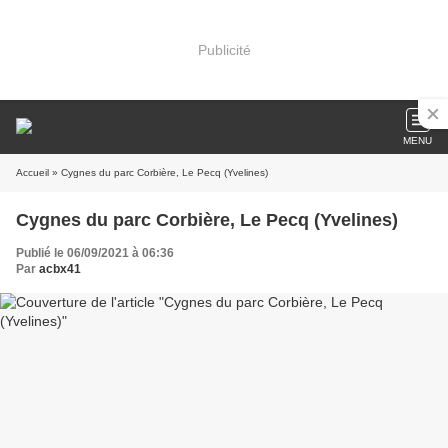
Publicité
MENU
Accueil
» Cygnes du parc Corbière, Le Pecq (Yvelines)
Cygnes du parc Corbière, Le Pecq (Yvelines)
Publié le 06/09/2021 à 06:36
Par
acbx41