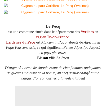
Le Pecq
est une commune située dans le département des
Yvelines
en
région
Île-de-France
.
La devise du Pecq
est
Alpicum in Pago
, abrégé de
Alpicum in
Pago Piascenciasis, ce
qui signifierait
Petites Alpes (ou Aupec)
en pays pincerais
.
Blason
ville
Le Pecq
D’argent à l’orme de sinople issant de cinq flammes ondoyantes
de gueules mouvant de la pointe, au chef d’azur chargé d’une
barque d’or contournée à la voile d’argent