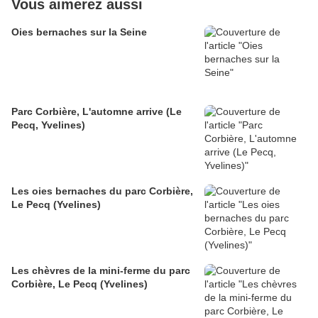
Vous aimerez aussi
Oies bernaches sur la Seine
Parc Corbière, L'automne arrive (Le
Pecq, Yvelines)
Les oies bernaches du parc Corbière,
Le Pecq (Yvelines)
Les chèvres de la mini-ferme du parc
Corbière, Le Pecq (Yvelines)