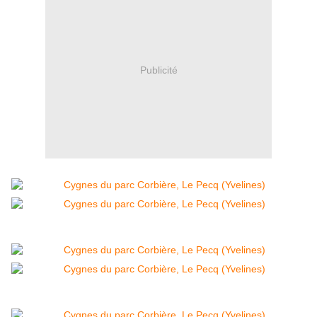
Publicité