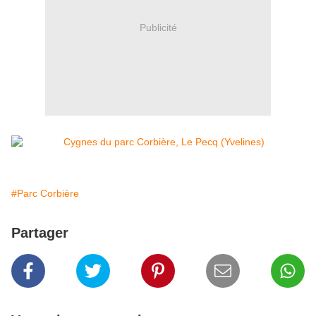
Publicité
#Parc Corbière
Partager