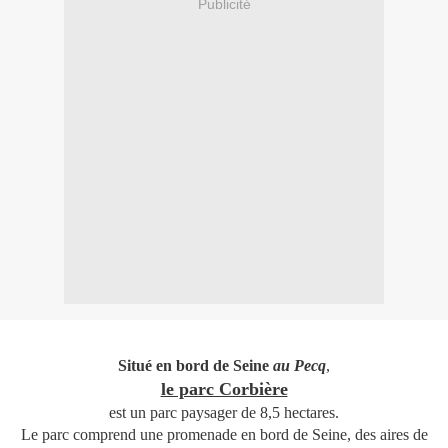
Publicité
Situé en bord de Seine
au Pecq
,
le parc Corbière
est un parc paysager de 8,5 hectares.
Le parc comprend une promenade en bord de Seine, des aires de