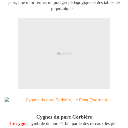
jeux, une mini-ferme, un potager pédagogique et des tables de
pique-nique…
Publicité
Cygnes du parc Corbière
Le cygne
, symbole de pureté, fait partie des oiseaux les plus