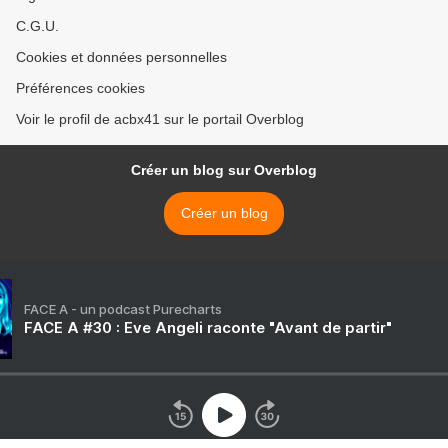
C.G.U.
Cookies et données personnelles
Préférences cookies
Voir le profil de acbx41 sur le portail Overblog
Créer un blog sur Overblog
Créer un blog
FACE A - un podcast Purecharts
FACE A #30 : Eve Angeli raconte "Avant de partir"