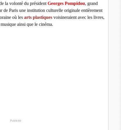
 de la volonté du président
Georges Pompidou
, grand
 de Paris une institution culturelle originale entièrement
oraine où les
arts plastiques
voisineraient avec les livres,
a musique ainsi que le cinéma.
Publicité