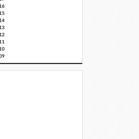
16
15
14
13
12
11
10
09