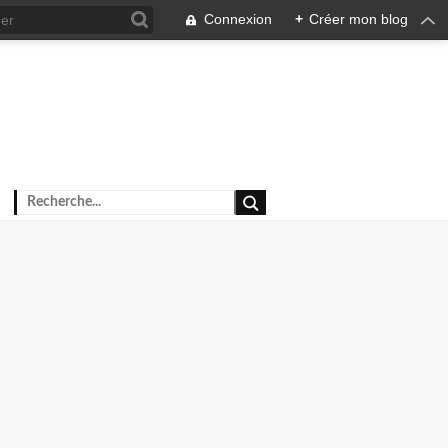
Connexion
+
Créer mon blog