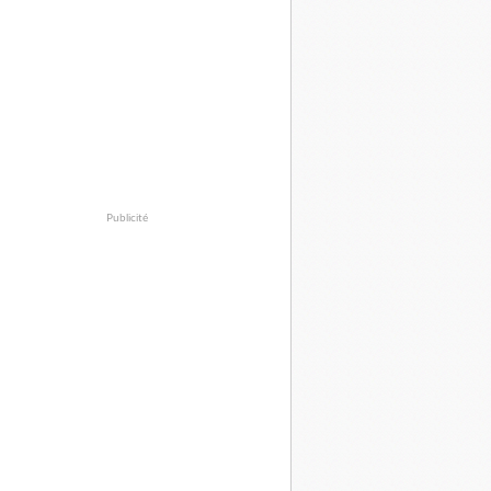
Publicité