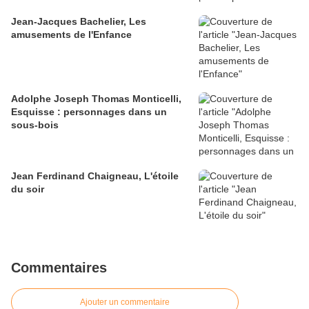
Jean-Jacques Bachelier, Les
amusements de l'Enfance
Adolphe Joseph Thomas Monticelli,
Esquisse : personnages dans un
sous-bois
Jean Ferdinand Chaigneau, L'étoile
du soir
Commentaires
Ajouter un commentaire