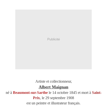
Publicité
Artiste et collectionneur,
Albert Maignan
né à
Beaumont-sur-Sarthe
le 14 octobre 1845 et mort à
Saint-
Prix
, le 29 septembre 1908
est un peintre et illustrateur français.