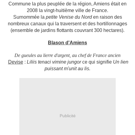
Commune la plus peuplée de la région, Amiens était en
2008 la vingt-huitième ville de France.
Surnommée la
petite Venise du Nord
en raison des
nombreux canaux qui la traversent et des hortillonnages
(ensemble de jardins flottants couvrant 300 hectares).
Blason d'Amiens
De gueules au lierre d'argent, au chef de France ancien
Devise
:
Liliis tenaci vimine jungor
ce qui signifie
Un lien
puissant m'unit au lis
.
Publicité