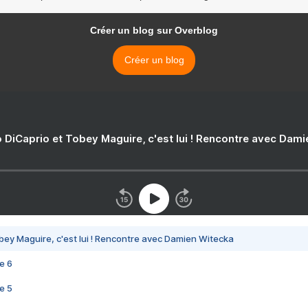
Créer un blog sur Overblog
Créer un blog
 DiCaprio et Tobey Maguire, c'est lui ! Rencontre avec Dam
bey Maguire, c'est lui ! Rencontre avec Damien Witecka
e 6
e 5