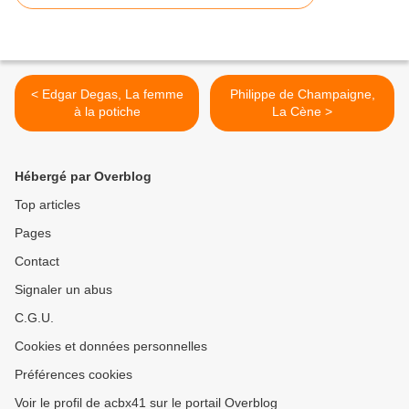
< Edgar Degas, La femme
Philippe de Champaigne,
à la potiche
La Cène >
Hébergé par Overblog
Top articles
Pages
Contact
Signaler un abus
C.G.U.
Cookies et données personnelles
Préférences cookies
Voir le profil de acbx41 sur le portail Overblog