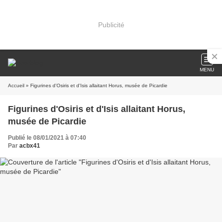
Publicité
MENU
Accueil
» Figurines d'Osiris et d'Isis allaitant Horus, musée de Picardie
Figurines d'Osiris et d'Isis allaitant Horus,
musée de Picardie
Publié le 08/01/2021 à 07:40
Par
acbx41