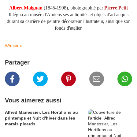
Albert Maignan
(1845-1908), photographié par
Pierre Petit
Il légua au musée d'Amiens ses antiquités et objets d'art acquis
durant sa carrière de peintre-décorateur-illustrateur, ainsi que son
fonds d'atelier.
#Amiens
Partager
Vous aimerez aussi
Alfred Manessier, Les Hortillons au
printemps et Nuit d'hiver dans les
marais picards