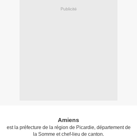
Publicité
Amiens
est la préfecture de la région de Picardie, département de
la Somme et chef-lieu de canton.