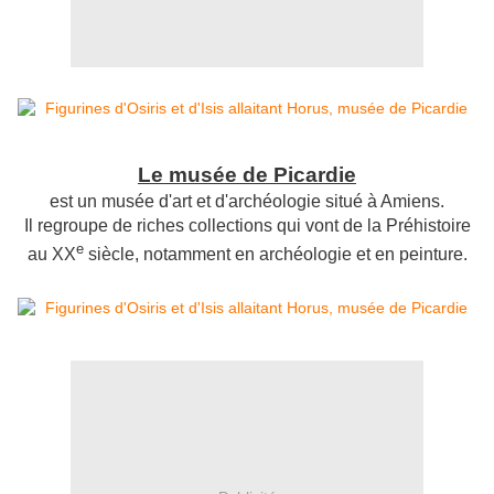
Le
musée de Picardie
est un
musée d'art
et d'
archéologie
situé à
Amiens
.
Il regroupe de riches collections qui vont de la Préhistoire
e
au
XX
siècle,
notamment en archéologie et en peinture.