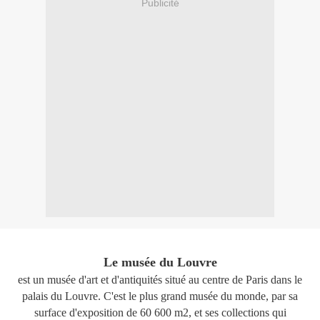
Publicité
Le musée du Louvre
est un musée d'art et d'antiquités situé au centre de Paris dans le
palais du Louvre. C'est le plus grand musée du monde, par sa
surface d'exposition de 60 600 m2, et ses collections qui