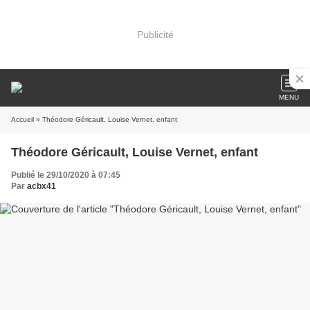
Publicité
MENU
Accueil
» Théodore Géricault, Louise Vernet, enfant
Théodore Géricault, Louise Vernet, enfant
Publié le 29/10/2020 à 07:45
Par
acbx41