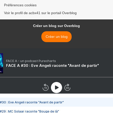
Préférences cookies
Voir le profil de acbx41 sur le portail Overblog
Créer un blog sur Overblog
Créer un blog
FACE A - un podcast Purecharts
FACE A #30 : Eve Angeli raconte "Avant de partir"
#30 : Eve Angeli raconte "Avant de partir"
#29 : MC Solaar raconte "Bouge de là"