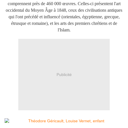
comprennent près de 460 000 œuvres. Celles-ci présentent l'art
occidental du Moyen Âge à 1848, ceux des civilisations antiques
qui l'ont précédé et influencé (orientales, égyptienne, grecque,
étrusque et romaine), et les arts des premiers chrétiens et de
l'Islam.
Publicité