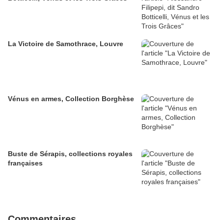
La Victoire de Samothrace, Louvre
Vénus en armes, Collection Borghèse
Buste de Sérapis, collections royales
françaises
Commentaires