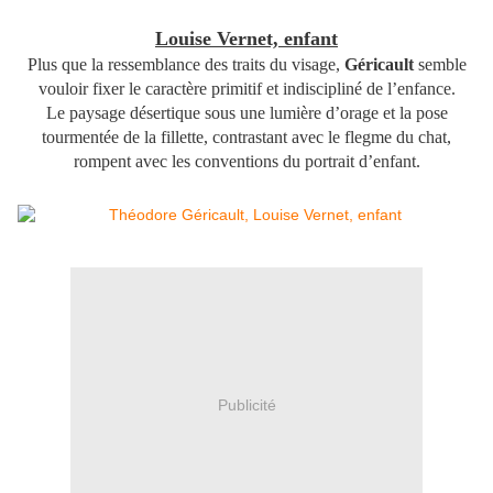
Louise Vernet, enfant
Plus que la ressemblance des traits du visage,
Géricault
semble
vouloir fixer le caractère primitif et indiscipliné de l’enfance.
Le paysage désertique sous une lumière d’orage et la pose
tourmentée de la fillette, contrastant avec le flegme du chat,
rompent avec les conventions du portrait d’enfant.
Publicité