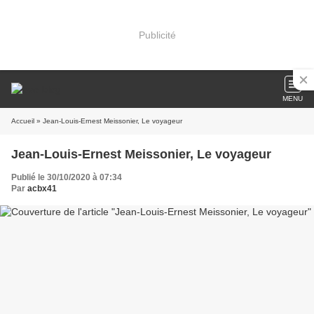
Publicité
MENU
Accueil
» Jean-Louis-Ernest Meissonier, Le voyageur
Jean-Louis-Ernest Meissonier, Le voyageur
Publié le 30/10/2020 à 07:34
Par
acbx41