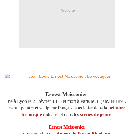
Publicité
Ernest Meissonier
né à Lyon le 21 février 1815 et mort à Paris le 31 janvier 1891,
est un peintre et sculpteur français, spécialisé dans la
peinture
historique
militaire et dans les
scènes de genre
.
Ernest Meissonier
photographié par
Robert Jefferson Bingham
.