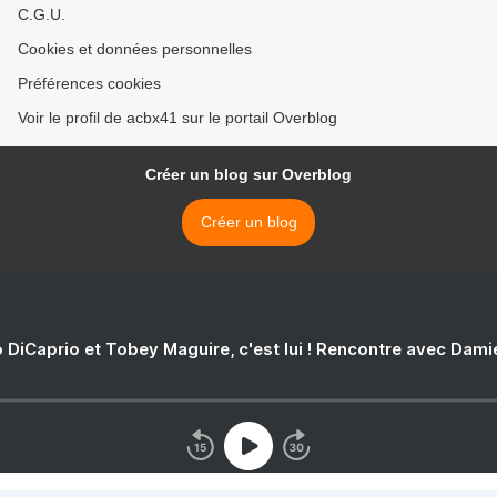
C.G.U.
Cookies et données personnelles
Préférences cookies
Voir le profil de acbx41 sur le portail Overblog
Créer un blog sur Overblog
Créer un blog
 DiCaprio et Tobey Maguire, c'est lui ! Rencontre avec Dam