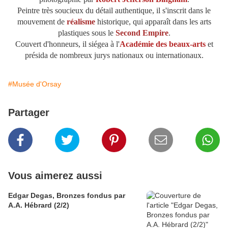
Peintre très soucieux du détail authentique, il s'inscrit dans le
mouvement de
réalisme
historique, qui apparaît dans les arts
plastiques sous le
Second Empire
.
Couvert d'honneurs, il siégea à l'
Académie des beaux-arts
et
présida de nombreux jurys nationaux ou internationaux.
#Musée d'Orsay
Partager
Vous aimerez aussi
Edgar Degas, Bronzes fondus par
A.A. Hébrard (2/2)