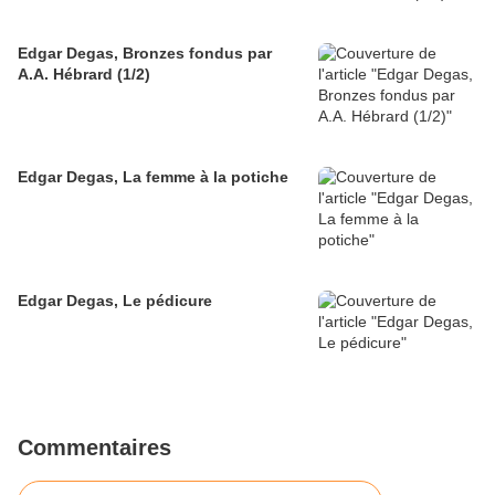
Edgar Degas, Bronzes fondus par
A.A. Hébrard (1/2)
Edgar Degas, La femme à la potiche
Edgar Degas, Le pédicure
Commentaires