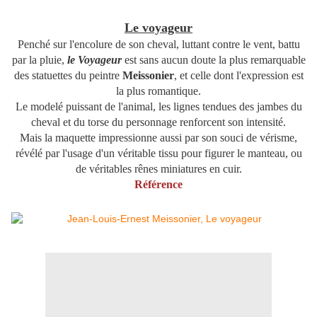
Le voyageur
Penché sur l'encolure de son cheval, luttant contre le vent, battu
par la pluie,
le
Voyageur
est sans aucun doute la plus remarquable
des statuettes du peintre
Meissonier
, et celle dont l'expression est
la plus romantique.
Le modelé puissant de l'animal, les lignes tendues des jambes du
cheval et du torse du personnage renforcent son intensité.
Mais la maquette impressionne aussi par son souci de vérisme,
révélé par l'usage d'un véritable tissu pour figurer le manteau, ou
de véritables rênes miniatures en cuir.
Référence