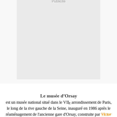
Publicité
Le musée d’Orsay
est un musée national situé dans le VII
arrondissement de Paris,
e
le long de la rive gauche de la Seine, inauguré en 1986 après le
réaménagement de l'ancienne gare d'Orsay, construite par
Victor