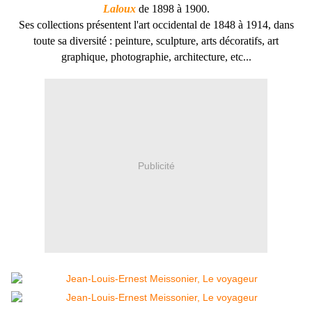
Laloux
de 1898 à 1900.
Ses collections présentent l'art occidental de 1848 à 1914, dans
toute sa diversité : peinture, sculpture, arts décoratifs, art
graphique, photographie, architecture, etc...
Publicité