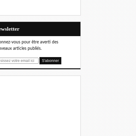
Newsletter
nnez-vous pour être averti des
veaux articles publiés.