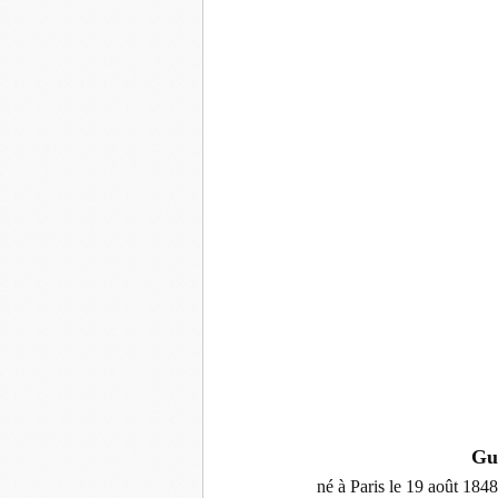
Gus
né à Paris le 19 août 1848