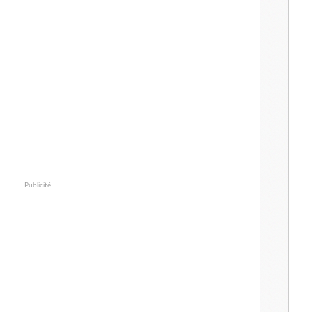
Publicité