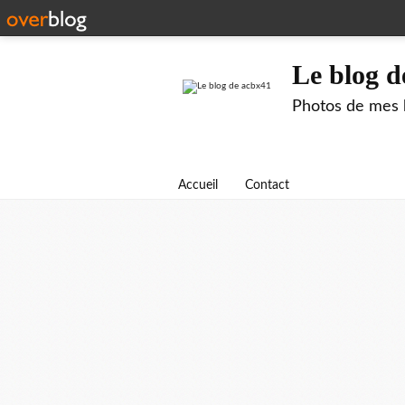
Le blog d
Photos de mes b
Accueil
Contact