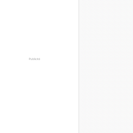
Publicité