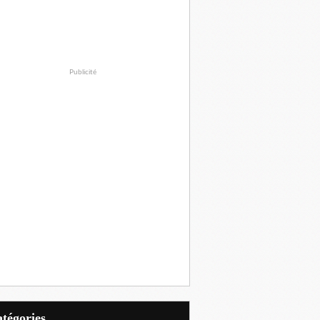
Publicité
Catégories