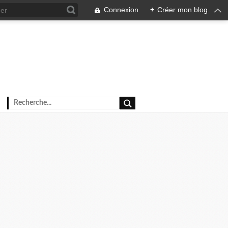
Connexion
+
Créer mon blog