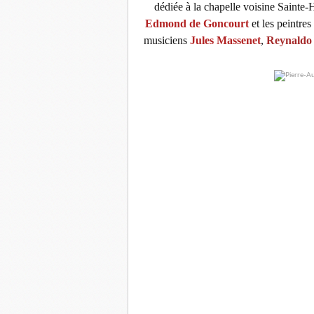
dédiée à la chapelle voisine Sainte-
Edmond de Goncourt
et les peintres
musiciens
Jules Massenet
,
Reynaldo