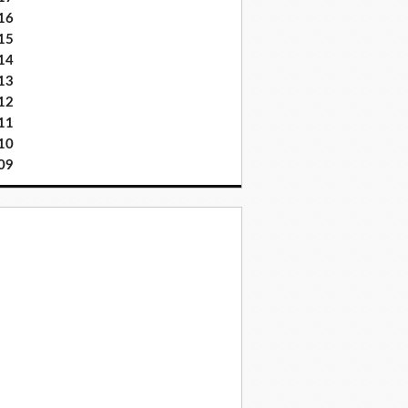
16
15
14
13
12
11
10
09