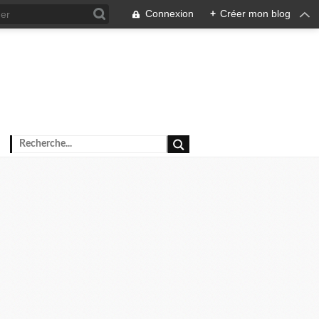
Connexion
+
Créer mon blog