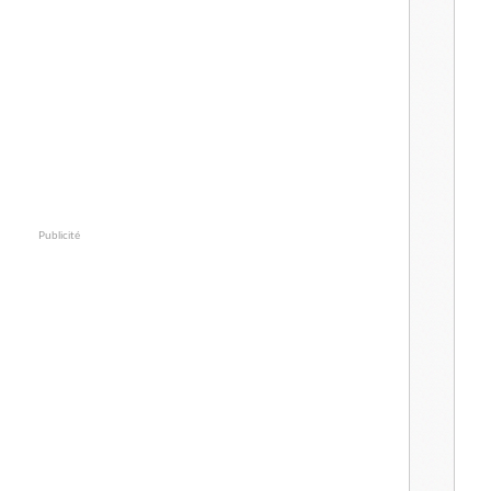
Publicité