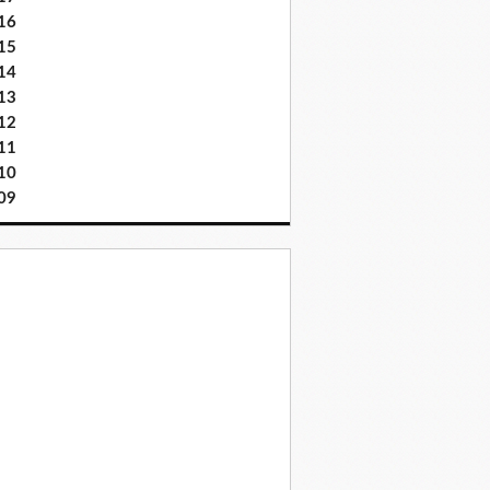
16
15
14
13
12
11
10
09