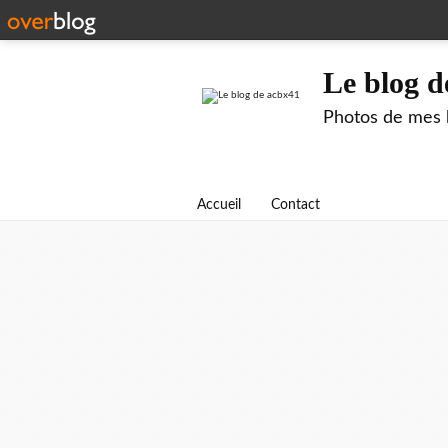
Le blog d
Photos de mes b
Accueil
Contact