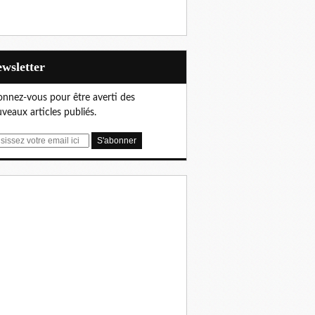
Newsletter
nnez-vous pour être averti des
veaux articles publiés.