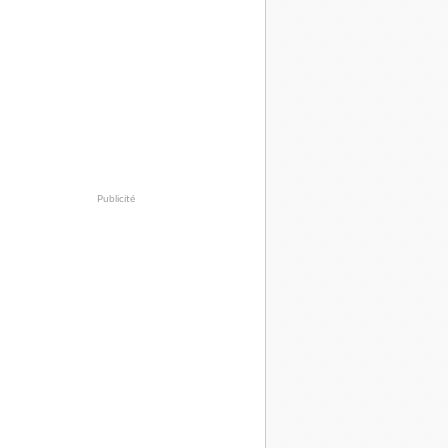
Publicité