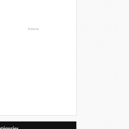
Publicité
Catégories