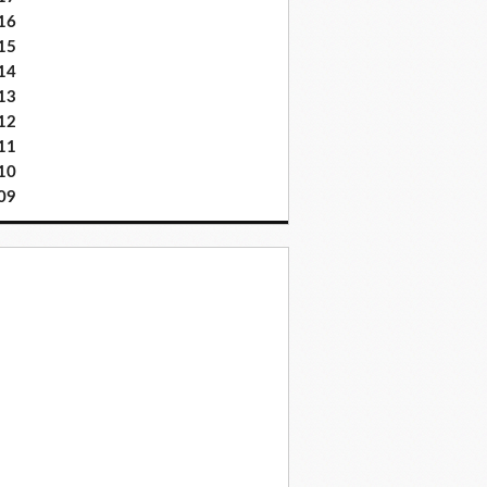
16
15
14
13
12
11
10
09