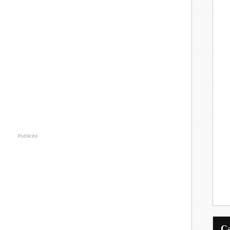
Publicité