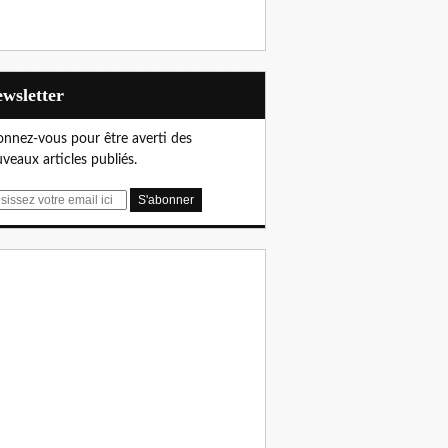
Newsletter
nnez-vous pour être averti des
veaux articles publiés.