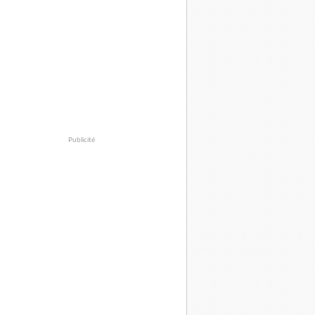
Publicité