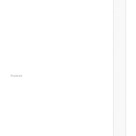
Publicité