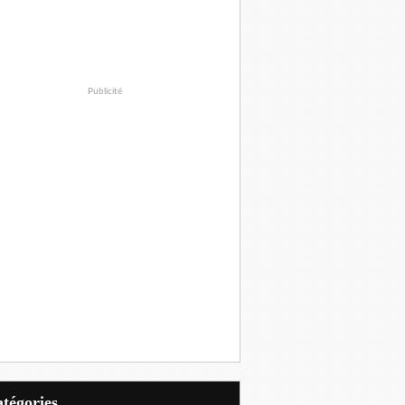
Publicité
Catégories