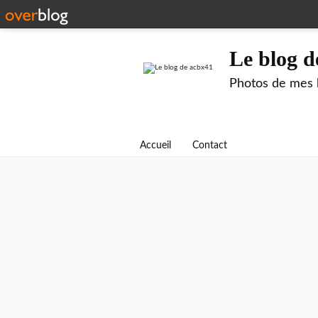
Le blog d
Photos de mes b
Accueil
Contact