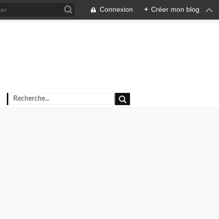
Connexion
+
Créer mon blog