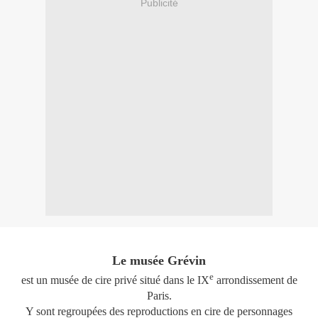
Publicité
Le musée Grévin
e
est un musée de cire privé situé dans le IX
arrondissement de
Paris.
Y sont regroupées des reproductions en cire de personnages