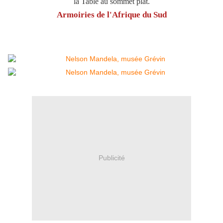
la Table au sommet plat.
Armoiries de l'Afrique du Sud
Publicité