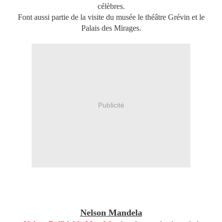
célèbres.
Font aussi partie de la visite du musée le théâtre Grévin et le
Palais des Mirages.
Publicité
Nelson Mandela