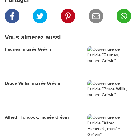
Vous aimerez aussi
Faunes, musée Grévin
Bruce Willis, musée Grévin
Alfred Hichcock, musée Grévin