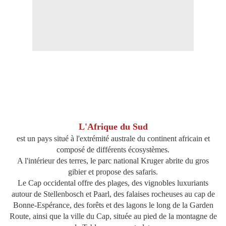
L'Afrique du Sud
est un pays situé à l'extrémité australe du continent africain et
composé de différents écosystèmes.
A l'intérieur des terres, le parc national Kruger abrite du gros
gibier et propose des safaris.
Le Cap occidental offre des plages, des vignobles luxuriants
autour de Stellenbosch et Paarl, des falaises rocheuses au cap de
Bonne-Espérance, des forêts et des lagons le long de la Garden
Route, ainsi que la ville du Cap, située au pied de la montagne de