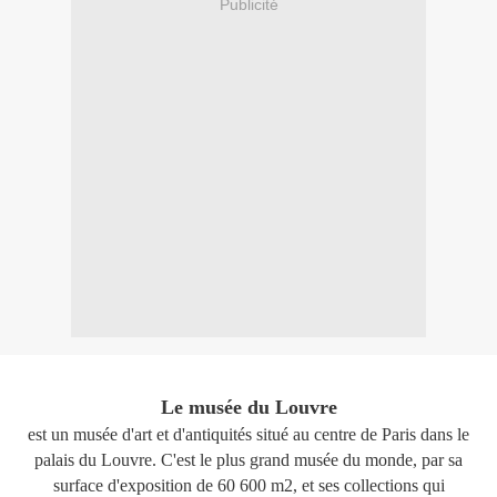
Publicité
Le musée du Louvre
est un musée d'art et d'antiquités situé au centre de Paris dans le
palais du Louvre. C'est le plus grand musée du monde, par sa
surface d'exposition de 60 600 m2, et ses collections qui