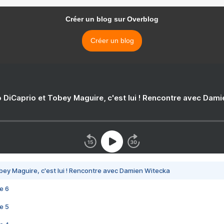
Créer un blog sur Overblog
Créer un blog
 DiCaprio et Tobey Maguire, c'est lui ! Rencontre avec Dam
bey Maguire, c'est lui ! Rencontre avec Damien Witecka
e 6
e 5