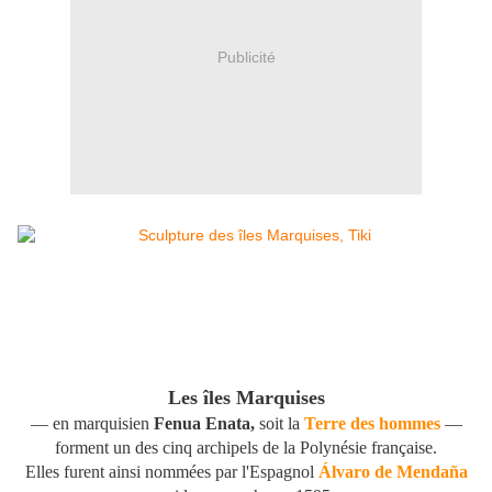
Publicité
Les îles Marquises
—
en marquisien
Fenua Enata,
soit la
Terre des hommes
—
forment un des cinq archipels de la Polynésie française.
Elles furent ainsi nommées par l'Espagnol
Álvaro de Mendaña