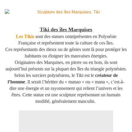
Tiki des îles Marquises
Les Tikis
sont des statues omniprésentes en Polynésie
Française et représentent toute la culture de ces îles.
Ces représentants des dieux ou de génies sont là pour protéger les
habitants ou éloigner les mauvaises énergies.
Originaires des Marquises, en pierre ou en bois, ils sont
aujourd’hui présents sur la plupart des îles du triangle polynésien.
Selon les sorciers polynésiens, le Tiki est le
créateur de
l’homme
. Il serait l’héritier du « manao » ou « mana », c’est-à-
dire une énergie et un rayonnement qui relient l’univers et les
êtres.
Cette statue est une sculpture représentant un humain
modifié, généralement masculin.