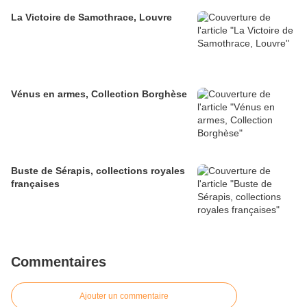
La Victoire de Samothrace, Louvre
Vénus en armes, Collection Borghèse
Buste de Sérapis, collections royales
françaises
Commentaires
Ajouter un commentaire