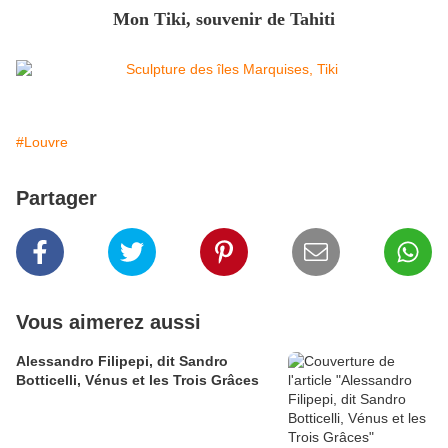
Mon Tiki, souvenir de Tahiti
#Louvre
Partager
Vous aimerez aussi
Alessandro Filipepi, dit Sandro
Botticelli, Vénus et les Trois Grâces