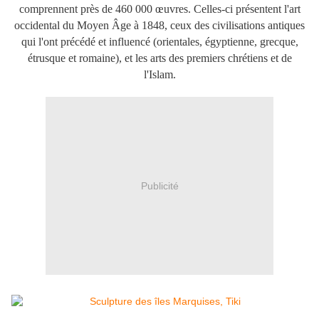
comprennent près de 460 000 œuvres. Celles-ci présentent l'art
occidental du Moyen Âge à 1848, ceux des civilisations antiques
qui l'ont précédé et influencé (orientales, égyptienne, grecque,
étrusque et romaine), et les arts des premiers chrétiens et de
l'Islam.
Publicité