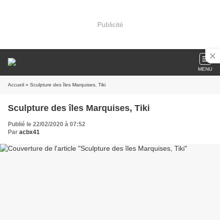
Publicité
MENU
Accueil
» Sculpture des îles Marquises, Tiki
Sculpture des îles Marquises, Tiki
Publié le 22/02/2020 à 07:52
Par
acbx41