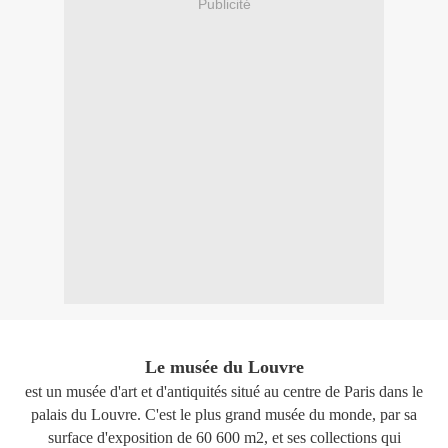
Publicité
Le musée du Louvre
est un musée d'art et d'antiquités situé au centre de Paris dans le
palais du Louvre. C'est le plus grand musée du monde, par sa
surface d'exposition de 60 600 m2, et ses collections qui