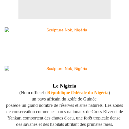
Le Nigéria
(Nom officiel :
République fédérale du Nigéria
)
un pays africain du golfe de Guinée,
possède un grand nombre de réserves et sites naturels. Les zones
de conservation comme les parcs nationaux de Cross River et de
Yankari comportent des chutes d'eau, une forêt tropicale dense,
des savanes et des habitats abritant des primates rares.