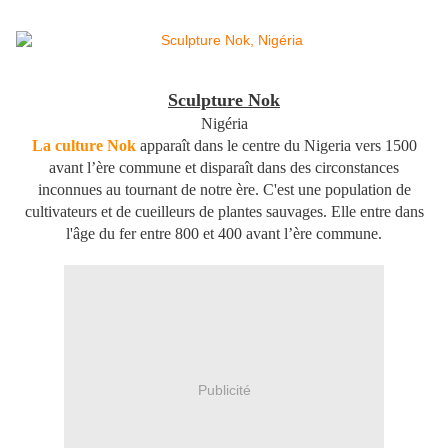
Sculpture Nok
Nigéria
La culture Nok
apparaît dans le centre du Nigeria vers 1500
avant l’ère commune et disparaît dans des circonstances
inconnues au tournant de notre ère. C'est une population de
cultivateurs et de cueilleurs de plantes sauvages. Elle entre dans
l'âge du fer entre 800 et 400 avant l’ère commune.
Publicité