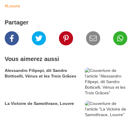
#Louvre
Partager
Vous aimerez aussi
Alessandro Filipepi, dit Sandro
Botticelli, Vénus et les Trois Grâces
La Victoire de Samothrace, Louvre