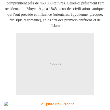
comprennent près de 460 000 œuvres. Celles-ci présentent l'art
occidental du Moyen Âge à 1848, ceux des civilisations antiques
qui l'ont précédé et influencé (orientales, égyptienne, grecque,
étrusque et romaine), et les arts des premiers chrétiens et de
l'Islam.
Publicité