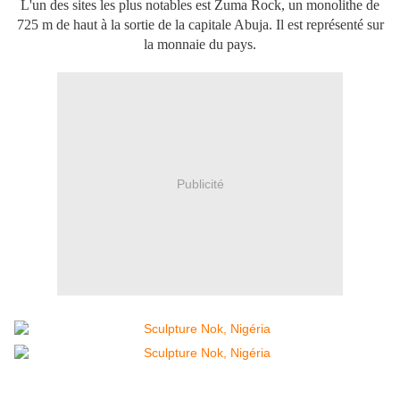
L'un des sites les plus notables est Zuma Rock, un monolithe de
725 m de haut à la sortie de la capitale Abuja. Il est représenté sur
la monnaie du pays.
Publicité