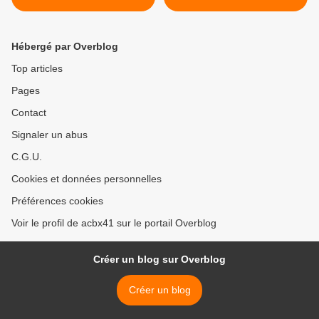
Hébergé par Overblog
Top articles
Pages
Contact
Signaler un abus
C.G.U.
Cookies et données personnelles
Préférences cookies
Voir le profil de acbx41 sur le portail Overblog
Créer un blog sur Overblog
Créer un blog