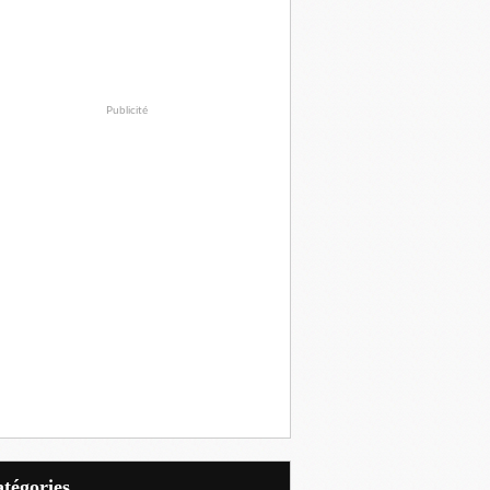
Publicité
Catégories