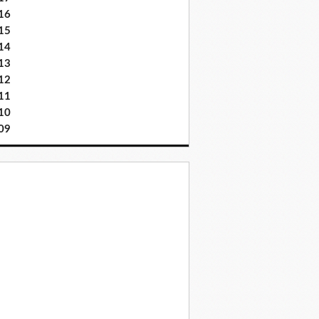
16
15
14
13
12
11
10
09