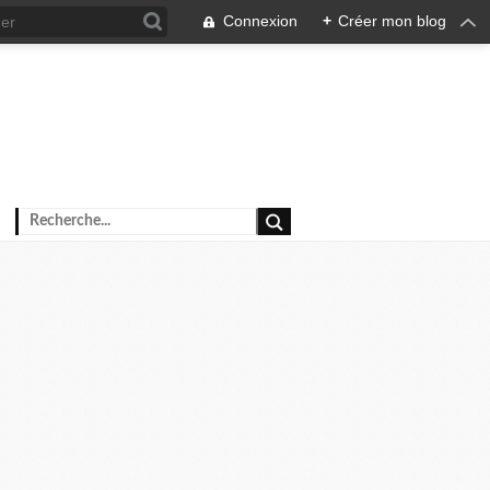
Connexion
+
Créer mon blog