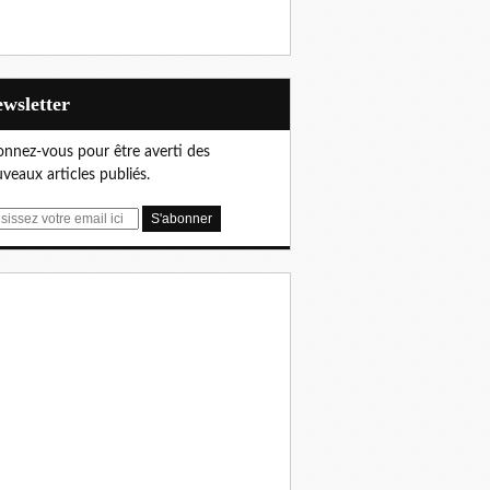
Newsletter
nnez-vous pour être averti des
veaux articles publiés.