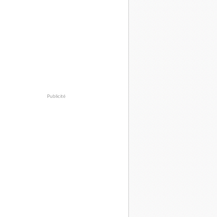
Publicité