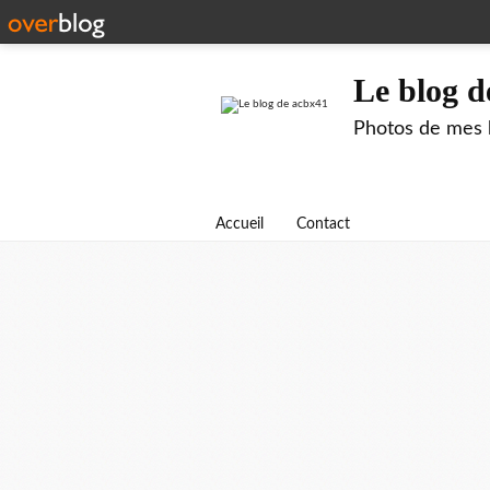
Le blog d
Photos de mes b
Accueil
Contact