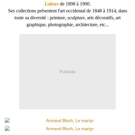
Laloux
de 1898 à 1900.
Ses collections présentent l'art occidental de 1848 à 1914, dans
toute sa diversité : peinture, sculpture, arts décoratifs, art
graphique, photographie, architecture, etc...
Publicité