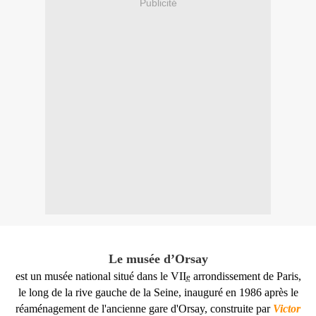
Publicité
Le musée d’Orsay
est un musée national situé dans le VII
arrondissement de Paris,
e
le long de la rive gauche de la Seine, inauguré en 1986 après le
réaménagement de l'ancienne gare d'Orsay, construite par
Victor