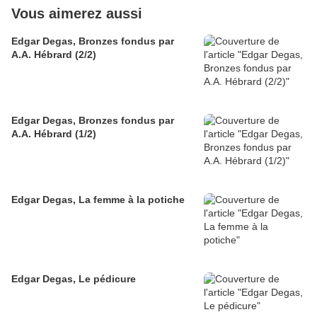
Vous aimerez aussi
Edgar Degas, Bronzes fondus par
A.A. Hébrard (2/2)
Edgar Degas, Bronzes fondus par
A.A. Hébrard (1/2)
Edgar Degas, La femme à la potiche
Edgar Degas, Le pédicure