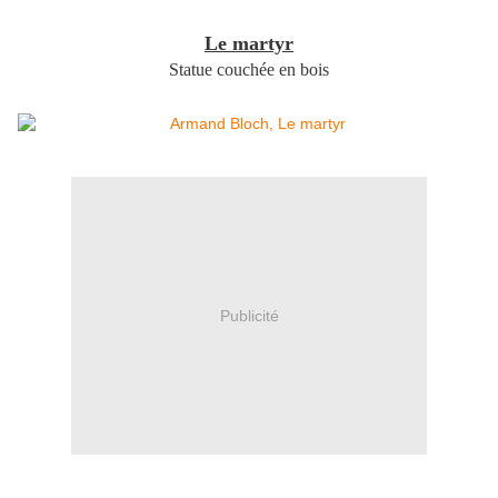
Le martyr
Statue couchée en bois
Publicité