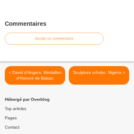
Commentaires
Ajouter un commentaire
< David d'Angers, Médaillon
Sculpture urhobo, Nigéria >
d'Honoré de Balzac
Hébergé par Overblog
Top articles
Pages
Contact