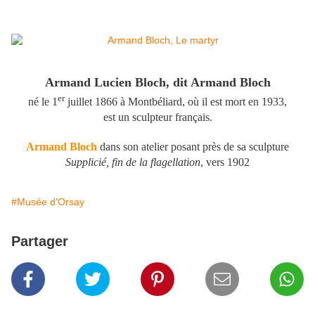
Armand Lucien Bloch, dit Armand Bloch
er
né le 1
juillet 1866 à Montbéliard, où il est mort en 1933,
est un sculpteur français.
Armand Bloch
dans son atelier posant près de sa sculpture
Supplicié, fin de la flagellation
, vers 1902
#Musée d'Orsay
Partager