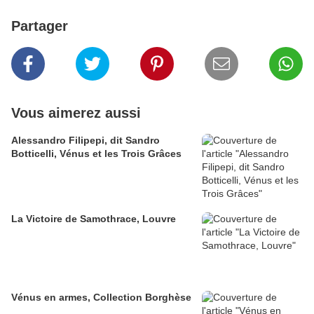
Partager
Vous aimerez aussi
Alessandro Filipepi, dit Sandro
Botticelli, Vénus et les Trois Grâces
La Victoire de Samothrace, Louvre
Vénus en armes, Collection Borghèse