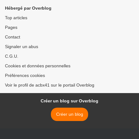
Hébergé par Overblog
Top articles
Pages
Contact
Signaler un abus
C.G.U.
Cookies et données personnelles
Préférences cookies
Voir le profil de acbx41 sur le portail Overblog
Créer un blog sur Overblog
Créer un blog