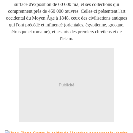
surface d'exposition de 60 600 m2, et ses collections qui
comprennent près de 460 000 œuvres. Celles-ci présentent l'art
occidental du Moyen Âge à 1848, ceux des civilisations antiques
qui l'ont précédé et influencé (orientales, égyptienne, grecque,
étrusque et romaine), et les arts des premiers chrétiens et de
l'Islam.
Publicité