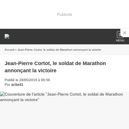
Publicité
MENU
Accueil
» Jean-Pierre Cortot, le soldat de Marathon annonçant la victoire
Jean-Pierre Cortot, le soldat de Marathon
annonçant la victoire
Publié le 28/05/2019 à 06:56
Par
acbx41