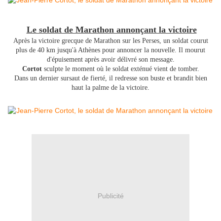
Le soldat de Marathon annonçant la victoire
Après la victoire grecque de Marathon sur les Perses, un soldat courut
plus de 40 km jusqu'à Athènes pour annoncer la nouvelle. Il mourut
d'épuisement après avoir délivré son message.
Cortot
sculpte le moment où le soldat exténué vient de tomber.
Dans un dernier sursaut de fierté, il redresse son buste et brandit bien
haut la palme de la victoire.
Publicité