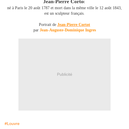
Jean-Pierre Corto
t
né à Paris le 20 août 1787 et mort dans la même ville le 12 août 1843,
est un sculpteur français.
Portrait de
Jean-Pierre Cortot
par
Jean-Auguste-Dominique Ingres
Publicité
#Louvre