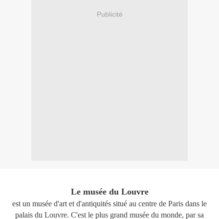
Publicité
Le musée du Louvre
est un musée d'art et d'antiquités situé au centre de Paris dans le
palais du Louvre. C'est le plus grand musée du monde, par sa