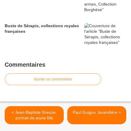
Buste de Sérapis, collections royales
françaises
Commentaires
Ajouter un commentaire
< Jean-Baptiste Greuze,
Paul Guigou, lavandière >
portrait de jeune fille