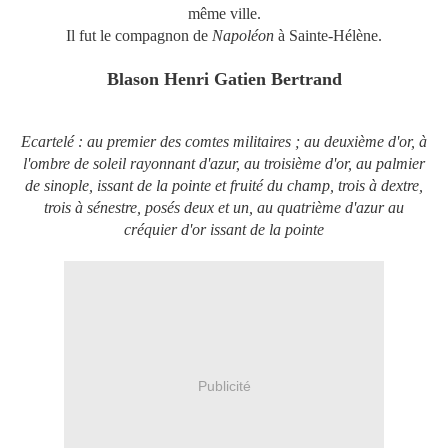
même ville.
Il fut le compagnon de
Napoléon
à Sainte-Hélène.
Blason Henri Gatien Bertrand
Ecartelé : au premier des comtes militaires ; au deuxième d'or, à
l'ombre de soleil rayonnant d'azur, au troisième d'or, au palmier
de sinople, issant de la pointe et fruité du champ, trois à dextre,
trois à sénestre, posés deux et un, au quatrième d'azur au
créquier d'or issant de la pointe
Publicité