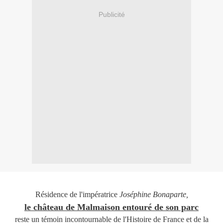
Publicité
Résidence de l'impératrice
Joséphine Bonaparte,
le château de Malmaison
entouré de son parc
reste un témoin incontournable de l'Histoire de France et de la