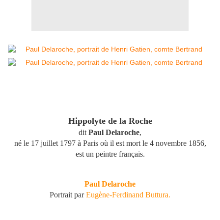
Hippolyte de la Roche
dit
Paul Delaroche
,
né le 17 juillet 1797 à Paris où il est mort le 4 novembre 1856,
est un peintre français.
Paul Delaroche
Portrait par
Eugène-Ferdinand Buttura
.