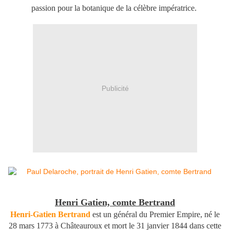
passion pour la botanique de la célèbre impératrice.
Publicité
Henri Gatien, comte Bertrand
Henri-Gatien Bertrand
est un général du Premier Empire, né le
28 mars 1773 à Châteauroux et mort le 31 janvier 1844 dans cette