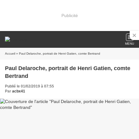
Publicité
MENU
Accueil
» Paul Delaroche, portrait de Henri Gatien, comte Bertrand
Paul Delaroche, portrait de Henri Gatien, comte
Bertrand
Publié le 01/02/2019 à 07:55
Par
acbx41