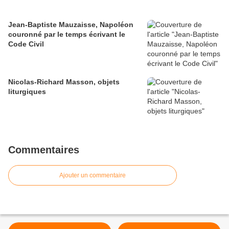
Jean-Baptiste Mauzaisse, Napoléon
couronné par le temps écrivant le
Code Civil
Nicolas-Richard Masson, objets
liturgiques
Commentaires
Ajouter un commentaire