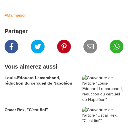
#Malmaison
Partager
Vous aimerez aussi
Louis-Edouard Lemarchand,
réduction du cercueil de Napoléon
Oscar Rex, "C'est fini"