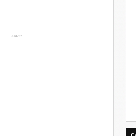
Publicité