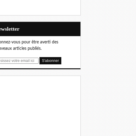
Newsletter
nnez-vous pour être averti des
veaux articles publiés.