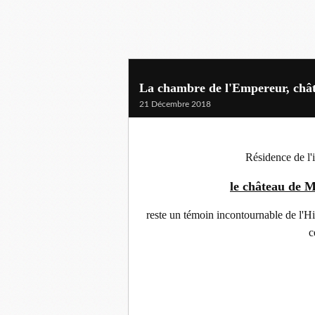
La chambre de l'Empereur, châ
21 Décembre 2018
Résidence de l'
le château de 
reste un témoin incontournable de l'Hi
c