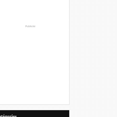
Publicité
Catégories