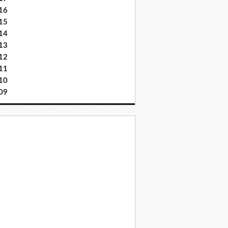
16
15
14
13
12
11
10
09