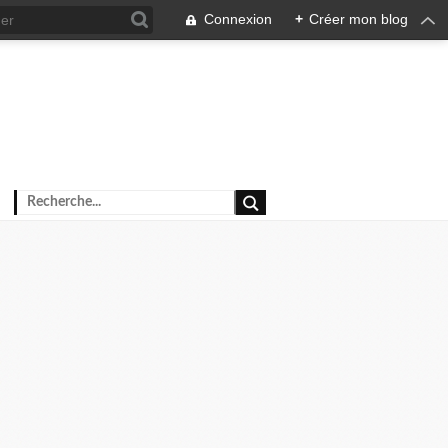
Connexion
+
Créer mon blog