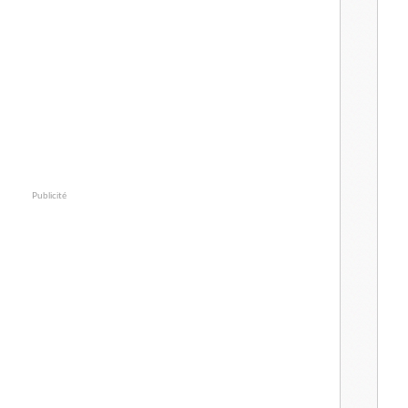
Publicité