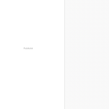
Publicité