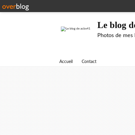
Le blog d
Photos de mes b
Accueil
Contact