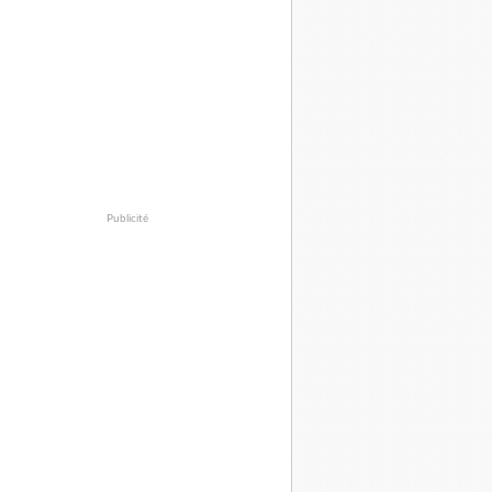
Publicité