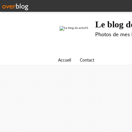
Le blog d
Photos de mes b
Accueil
Contact