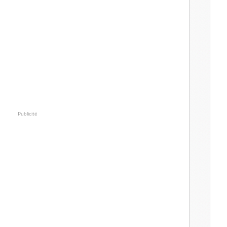
Publicité