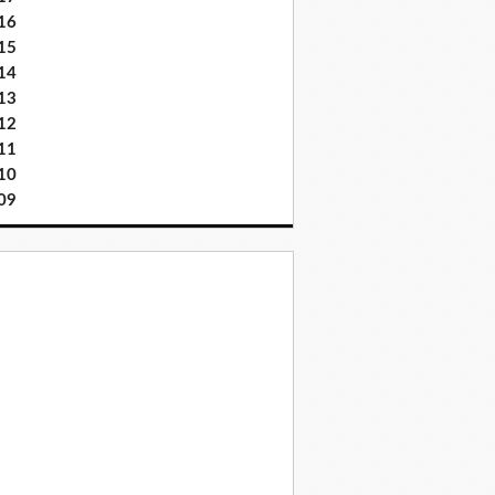
16
15
14
13
12
11
10
09