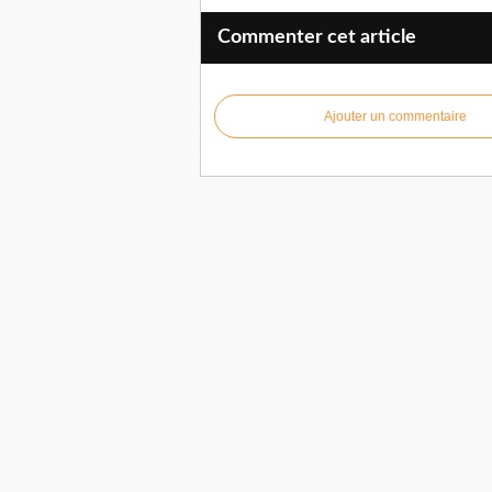
Commenter cet article
Ajouter un commentaire