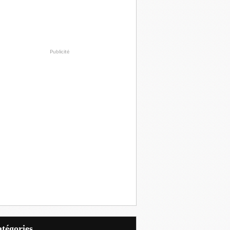
Publicité
Catégories