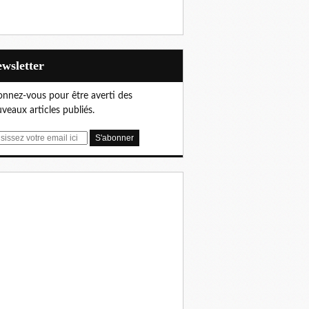
Newsletter
nnez-vous pour être averti des
veaux articles publiés.