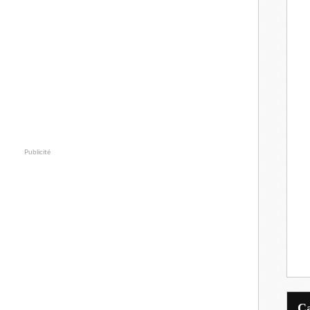
Publicité