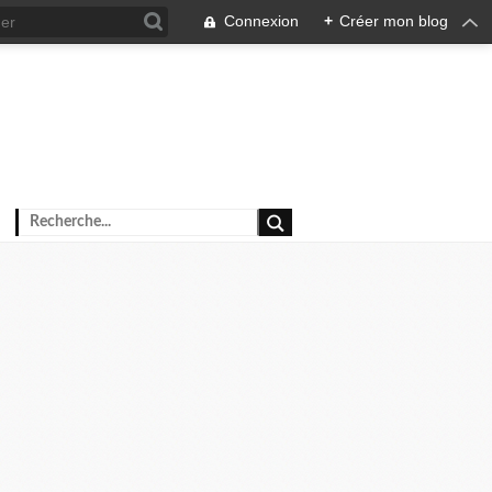
Connexion
+
Créer mon blog