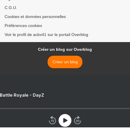
C.G.U.
Cookies et données personnelles
Préférences cookies
Voir le profil de acbx41 sur le portail Overblog
Créer un blog sur Overblog
Créer un blog
 Battle Royale - DayZ