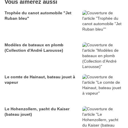
Vous aimerez aussi
Trophée du canot automobile "Jet
Ruban bleu"
Modèles de bateaux en plomb
(Collection d'André Larousse)
Le comte de Hainaut, bateau jouet à
vapeur
Le Hohenzollern, yacht du Kaiser
(bateau jouet)