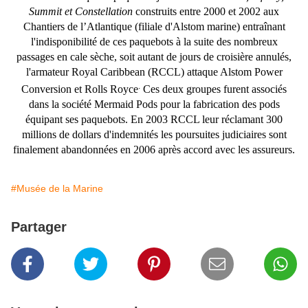
Summit et Constellation
construits entre 2000 et 2002 aux
Chantiers de l’Atlantique (filiale d'Alstom marine) entraînant
l'indisponibilité de ces paquebots à la suite des nombreux
passages en cale sèche, soit autant de jours de croisière annulés,
l'armateur Royal Caribbean (RCCL) attaque Alstom Power
.
Conversion et Rolls Royce
Ces deux groupes furent associés
dans la société Mermaid Pods pour la fabrication des pods
équipant ses paquebots. En 2003 RCCL leur réclamant 300
millions de dollars d'indemnités les poursuites judiciaires sont
finalement abandonnées en 2006 après accord avec les assureurs.
#Musée de la Marine
Partager