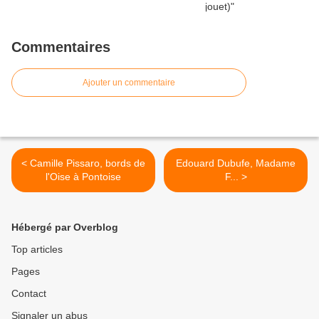
Commentaires
Ajouter un commentaire
< Camille Pissaro, bords de
Edouard Dubufe, Madame
l'Oise à Pontoise
F... >
Hébergé par Overblog
Top articles
Pages
Contact
Signaler un abus