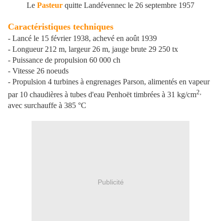
Le
Pasteur
quitte Landévennec le 26 septembre 1957
Caractéristiques techniques
- Lancé le 15 février 1938, achevé en août 1939
- Longueur 212 m, largeur 26 m, jauge brute 29 250 tx
- Puissance de propulsion 60 000 ch
- Vitesse 26 noeuds
- Propulsion 4 turbines à engrenages Parson, alimentés en vapeur
2,
par 10 chaudières à tubes d'eau Penhoët timbrées à 31 kg/cm
avec surchauffe à 385 °C
Publicité