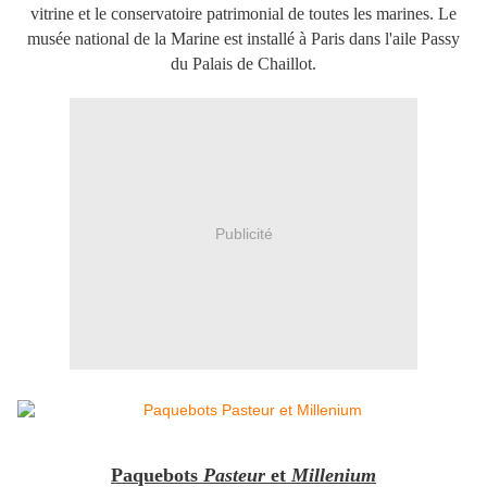
vitrine et le conservatoire patrimonial de toutes les marines. ​Le
musée national de la Marine est installé à Paris dans l'aile Passy
du Palais de Chaillot.
Publicité
Paquebots
Pasteur
et
Millenium