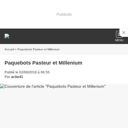
Publicité
MENU
Accueil
» Paquebots Pasteur et Millenium
Paquebots Pasteur et Millenium
Publié le 02/08/2018 à 06:55
Par
acbx41