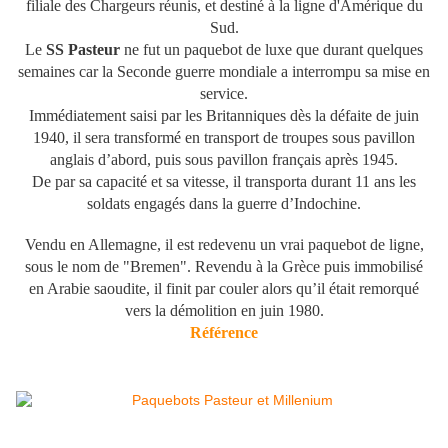
filiale des Chargeurs réunis, et destiné à la ligne d'Amérique du
Sud.
Le
SS Pasteur
ne fut un paquebot de luxe que durant quelques
semaines car la Seconde guerre mondiale a interrompu sa mise en
service.
Immédiatement saisi par les Britanniques dès la défaite de juin
1940, il sera transformé en transport de troupes sous pavillon
anglais d’abord, puis sous pavillon français après 1945.
De par sa capacité et sa vitesse, il transporta durant 11 ans les
soldats engagés dans la guerre d’Indochine.
Vendu en Allemagne, il est redevenu un vrai paquebot de ligne,
sous le nom de "Bremen". Revendu à la Grèce puis immobilisé
en Arabie saoudite, il finit par couler alors qu’il était remorqué
vers la démolition en juin 1980.
Référence