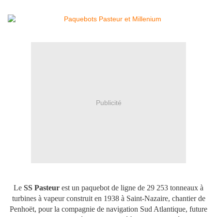
Publicité
Le
SS Pasteur
est un paquebot de ligne de 29 253 tonneaux à
turbines à vapeur construit en 1938 à Saint-Nazaire, chantier de
Penhoët, pour la compagnie de navigation Sud Atlantique, future