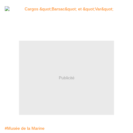
Publicité
#Musée de la Marine