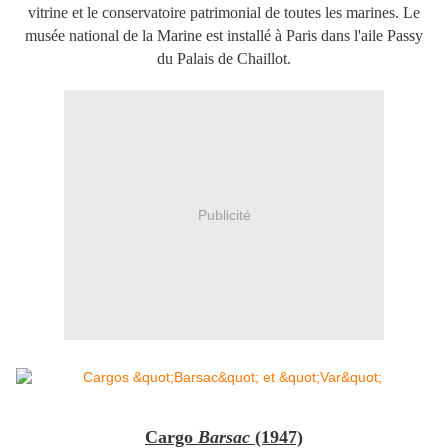
vitrine et le conservatoire patrimonial de toutes les marines. ​Le
musée national de la Marine est installé à Paris dans l'aile Passy
du Palais de Chaillot.
Publicité
Cargo
Barsac
(1947)