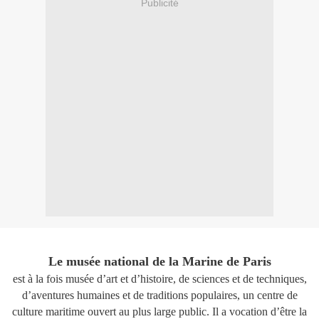
Publicité
Le musée national de la Marine de Paris
est à la fois musée d’art et d’histoire, de sciences et de techniques,
d’aventures humaines et de traditions populaires, un centre de
culture maritime ouvert au plus large public. Il a vocation d’être la