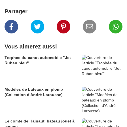
Partager
Vous aimerez aussi
Trophée du canot automobile "Jet
Ruban bleu"
Modèles de bateaux en plomb
(Collection d'André Larousse)
Le comte de Hainaut, bateau jouet à
vapeur