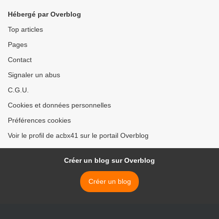
Hébergé par Overblog
Top articles
Pages
Contact
Signaler un abus
C.G.U.
Cookies et données personnelles
Préférences cookies
Voir le profil de acbx41 sur le portail Overblog
Créer un blog sur Overblog
Créer un blog