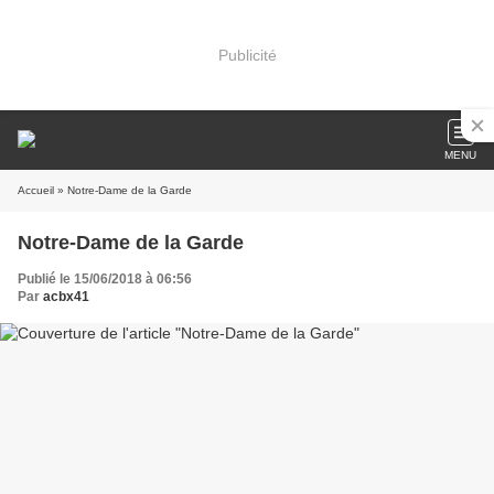
Publicité
MENU
Accueil
» Notre-Dame de la Garde
Notre-Dame de la Garde
Publié le 15/06/2018 à 06:56
Par
acbx41