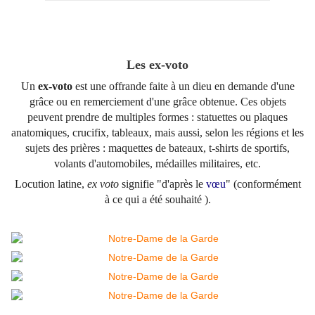
Les ex-voto
Un
ex-voto
est une offrande faite à un dieu en demande d'une
grâce ou en remerciement d'une grâce obtenue. Ces objets
peuvent prendre de multiples formes : statuettes ou plaques
anatomiques, crucifix, tableaux, mais aussi, selon les régions et les
sujets des prières : maquettes de bateaux, t-shirts de sportifs,
volants d'automobiles, médailles militaires, etc.
Locution latine,
ex voto
signifie "
d'après le
vœu
"
(conformément
à ce qui a été souhaité ).