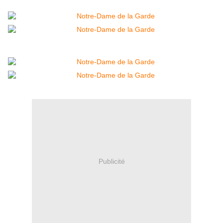
Publicité