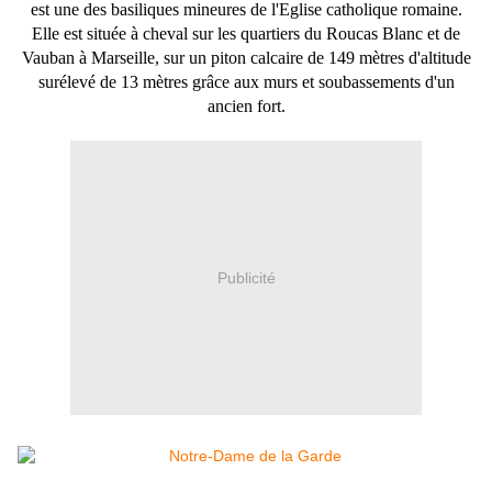
est une des basiliques mineures de l'Eglise catholique romaine.
Elle est située à cheval sur les quartiers du Roucas Blanc et de
Vauban à Marseille, sur un piton calcaire de 149 mètres d'altitude
surélevé de 13 mètres grâce aux murs et soubassements d'un
ancien fort.
Publicité