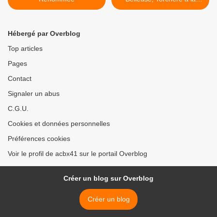
couronne >
Hébergé par Overblog
Top articles
Pages
Contact
Signaler un abus
C.G.U.
Cookies et données personnelles
Préférences cookies
Voir le profil de acbx41 sur le portail Overblog
Créer un blog sur Overblog
Créer un blog