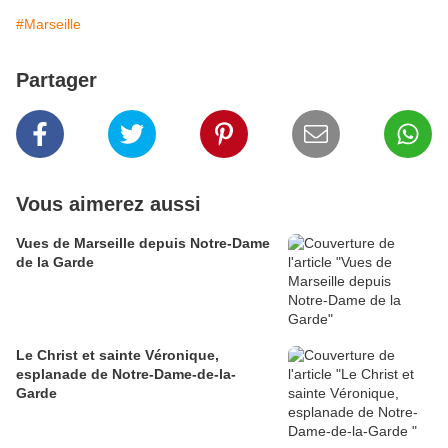
#Marseille
Partager
Vous aimerez aussi
Vues de Marseille depuis Notre-Dame
de la Garde
Le Christ et sainte Véronique,
esplanade de Notre-Dame-de-la-
Garde