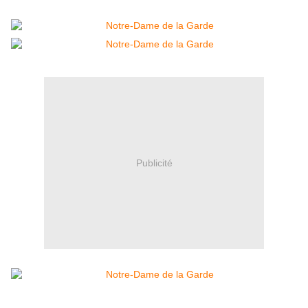
Publicité