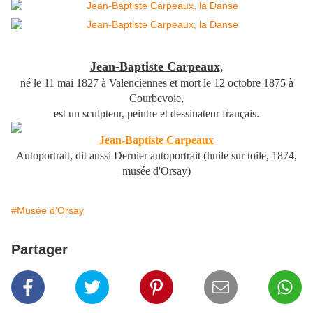
Jean-Baptiste Carpeaux
,
né le
11 mai 1827
à Valenciennes et mort le
12 octobre 1875
à
Courbevoie,
est un sculpteur, peintre et dessinateur français.
Jean-Baptiste Carpeaux
Autoportrait, dit aussi Dernier autoportrait (huile sur toile, 1874,
musée d'Orsay)
#Musée d'Orsay
Partager