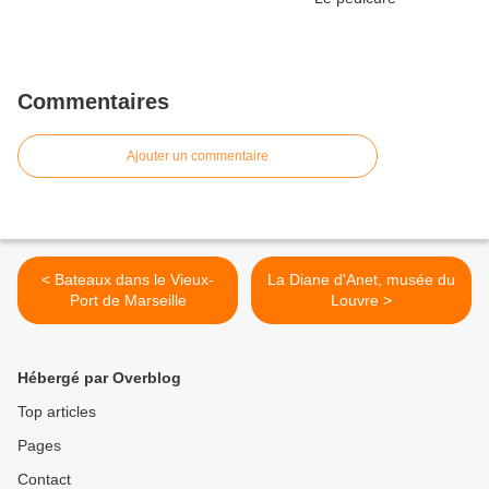
Commentaires
Ajouter un commentaire
< Bateaux dans le Vieux-
La Diane d'Anet, musée du
Port de Marseille
Louvre >
Hébergé par Overblog
Top articles
Pages
Contact