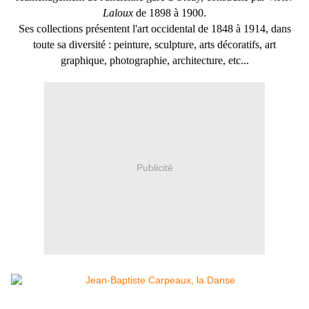
Laloux
de 1898 à 1900.
Ses collections présentent l'art occidental de 1848 à 1914, dans
toute sa diversité : peinture, sculpture, arts décoratifs, art
graphique, photographie, architecture, etc...
Publicité