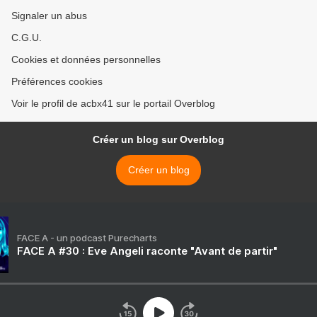
Signaler un abus
C.G.U.
Cookies et données personnelles
Préférences cookies
Voir le profil de acbx41 sur le portail Overblog
Créer un blog sur Overblog
Créer un blog
FACE A - un podcast Purecharts
FACE A #30 : Eve Angeli raconte "Avant de partir"