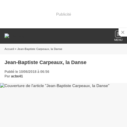
Publicité
MENU
Accueil
» Jean-Baptiste Carpeaux, la Danse
Jean-Baptiste Carpeaux, la Danse
Publié le 10/06/2018 à 06:56
Par
acbx41