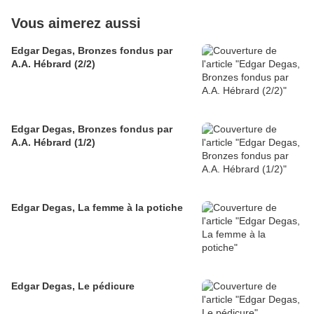
Vous aimerez aussi
Edgar Degas, Bronzes fondus par
A.A. Hébrard (2/2)
Edgar Degas, Bronzes fondus par
A.A. Hébrard (1/2)
Edgar Degas, La femme à la potiche
Edgar Degas, Le pédicure