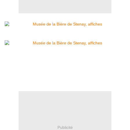
Publicité