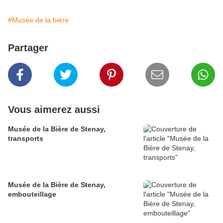
#Musée de la bière
Partager
Vous aimerez aussi
Musée de la Bière de Stenay,
transports
Musée de la Bière de Stenay,
embouteillage