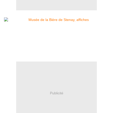
Publicité