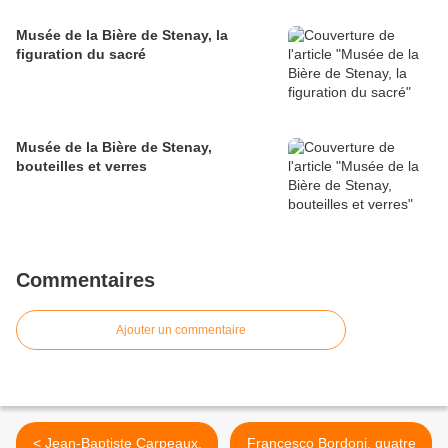
Musée de la Bière de Stenay, la
figuration du sacré
Musée de la Bière de Stenay,
bouteilles et verres
Commentaires
Ajouter un commentaire
< Jean-Baptiste Carpeaux,
Francesco Bordoni, quatre