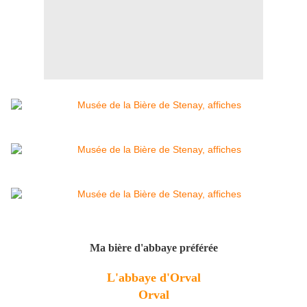
Ma bière d'abbaye préférée
L'abbaye d'Orval
Orval