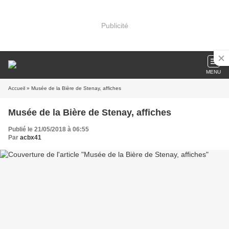
Publicité
MENU
Accueil
» Musée de la Bière de Stenay, affiches
Musée de la Bière de Stenay, affiches
Publié le 21/05/2018 à 06:55
Par
acbx41