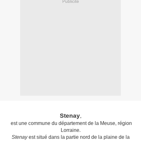
Publicité
Stenay
,
est une commune du département de la Meuse, région
Lorraine.
Stenay
est situé dans la partie nord de la plaine de la