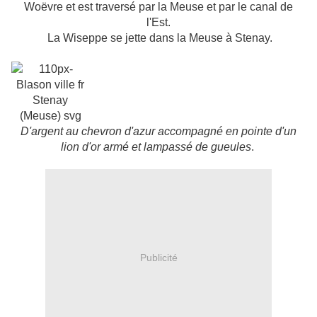
Woëvre et est traversé par la Meuse et par le canal de
l'Est.
La Wiseppe se jette dans la Meuse à Stenay.
D'argent au chevron d'azur accompagné en pointe d'un
lion d'or armé et lampassé de
gueules
.
Publicité