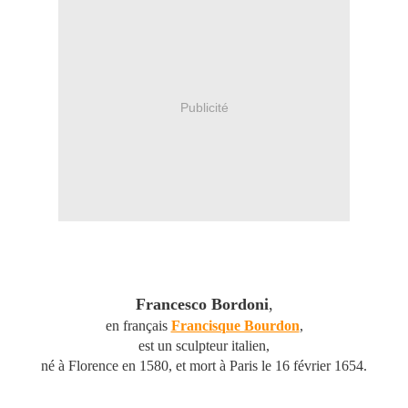
Publicité
Francesco Bordoni
,
en français
Francisque Bourdon
,
est un sculpteur italien,
né à Florence en 1580, et mort à Paris le
16 février 1654
.