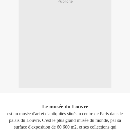
Publicité
Le musée du Louvre
est un musée d'art et d'antiquités situé au centre de Paris dans le
palais du Louvre. C'est le plus grand musée du monde, par sa
surface d'exposition de 60 600 m2, et ses collections qui