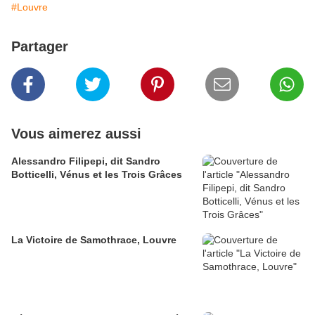
#Louvre
Partager
Vous aimerez aussi
Alessandro Filipepi, dit Sandro
Botticelli, Vénus et les Trois Grâces
La Victoire de Samothrace, Louvre