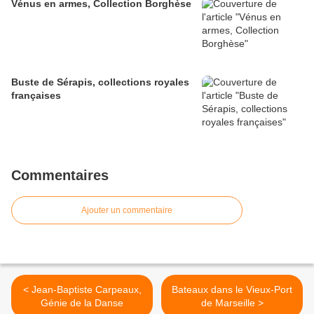
Vénus en armes, Collection Borghèse
Buste de Sérapis, collections royales
françaises
Commentaires
Ajouter un commentaire
< Jean-Baptiste Carpeaux,
Bateaux dans le Vieux-Port
Génie de la Danse
de Marseille >