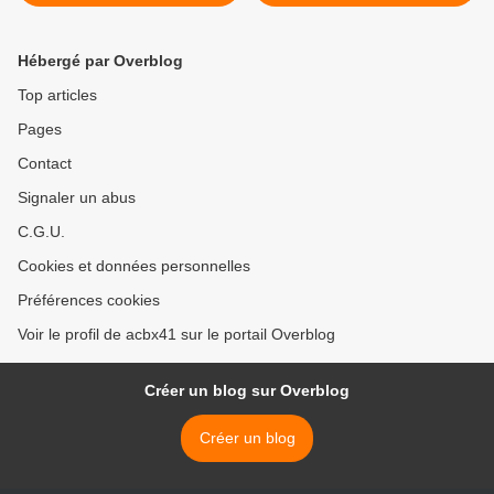
Hébergé par Overblog
Top articles
Pages
Contact
Signaler un abus
C.G.U.
Cookies et données personnelles
Préférences cookies
Voir le profil de acbx41 sur le portail Overblog
Créer un blog sur Overblog
Créer un blog