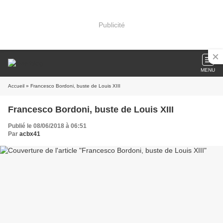
Publicité
MENU
Accueil
» Francesco Bordoni, buste de Louis XIII
Francesco Bordoni, buste de Louis XIII
Publié le 08/06/2018 à 06:51
Par
acbx41