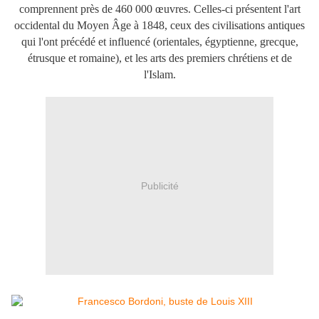
comprennent près de 460 000 œuvres. Celles-ci présentent l'art
occidental du Moyen Âge à 1848, ceux des civilisations antiques
qui l'ont précédé et influencé (orientales, égyptienne, grecque,
étrusque et romaine), et les arts des premiers chrétiens et de
l'Islam.
Publicité