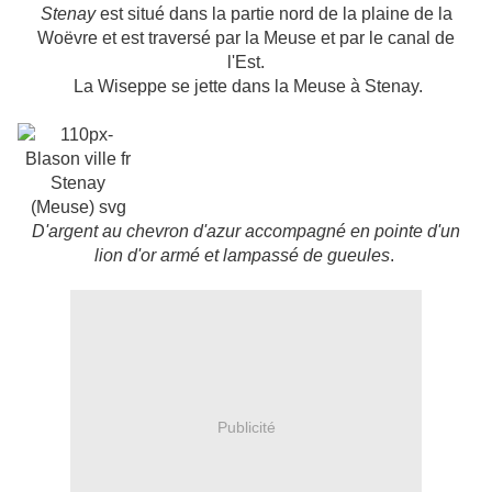
Stenay
est situé dans la partie nord de la plaine de la
Woëvre et est traversé par la Meuse et par le canal de
l'Est.
La Wiseppe se jette dans la Meuse à Stenay.
D'argent au chevron d'azur accompagné en pointe d'un
lion d'or armé et lampassé de
gueules
.
Publicité