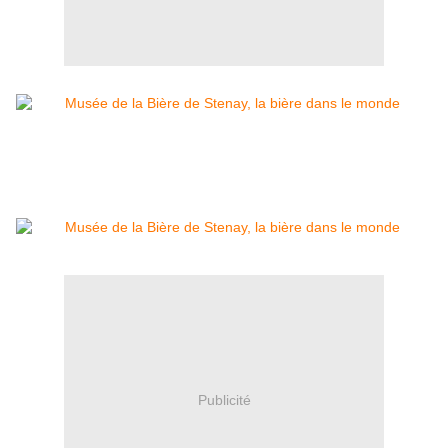
Publicité