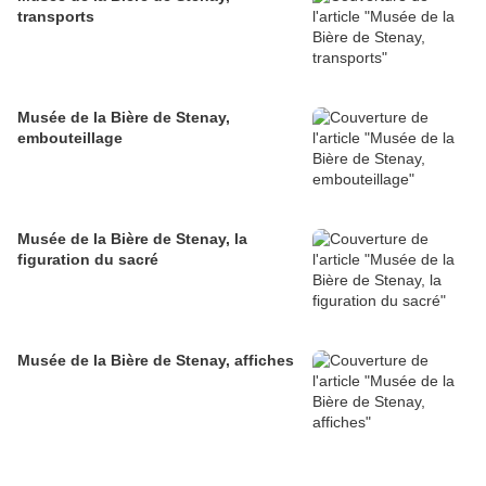
transports
Musée de la Bière de Stenay,
embouteillage
Musée de la Bière de Stenay, la
figuration du sacré
Musée de la Bière de Stenay, affiches