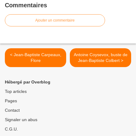
Commentaires
Ajouter un commentaire
< Jean-Baptiste Carpeaux,
Antoine Coysevox, buste de
Flore
Jean-Baptiste Colbert >
Hébergé par Overblog
Top articles
Pages
Contact
Signaler un abus
C.G.U.