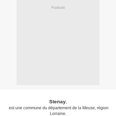
Publicité
Stenay
,
est une commune du département de la Meuse, région
Lorraine.