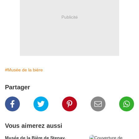
Publicité
#Musée de la bière
Partager
Vous aimerez aussi
Musée de la Bière de Stenay,