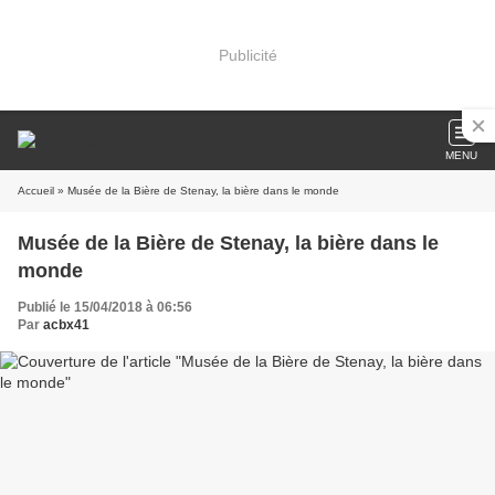
Publicité
MENU
Accueil
» Musée de la Bière de Stenay, la bière dans le monde
Musée de la Bière de Stenay, la bière dans le
monde
Publié le 15/04/2018 à 06:56
Par
acbx41