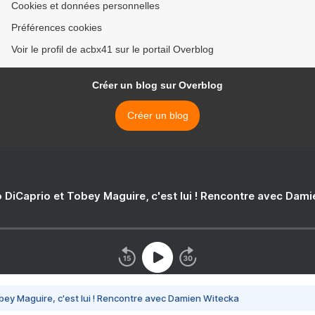
Cookies et données personnelles
Préférences cookies
Voir le profil de acbx41 sur le portail Overblog
Créer un blog sur Overblog
Créer un blog
 DiCaprio et Tobey Maguire, c'est lui ! Rencontre avec Dam
bey Maguire, c'est lui ! Rencontre avec Damien Witecka