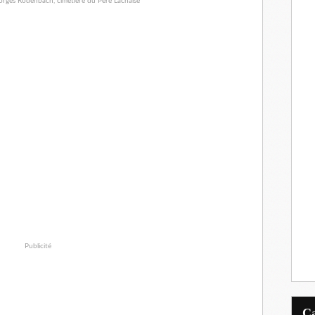
Publicité