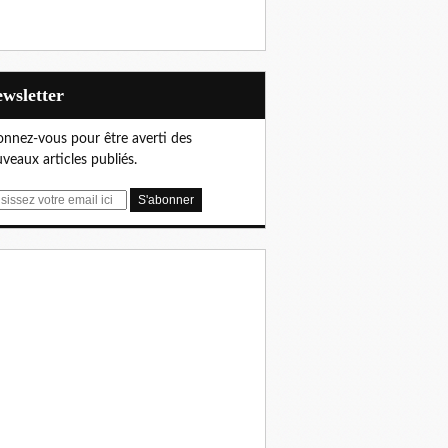
Newsletter
nnez-vous pour être averti des
veaux articles publiés.