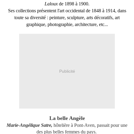
Laloux
de 1898 à 1900.
Ses collections présentent l'art occidental de 1848 à 1914, dans
toute sa diversité : peinture, sculpture, arts décoratifs, art
graphique, photographie, architecture, etc...
Publicité
La belle Angèle
Marie-Angélique Satre,
hôtelière à Pont-Aven, passait pour une
des plus belles femmes du pays.