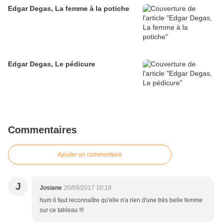
Edgar Degas, La femme à la potiche
Edgar Degas, Le pédicure
Commentaires
Ajouter un commentaire
J
Josiane
20/09/2017 10:19
hum il faut reconnaître qu'elle n'a rien d'une très belle femme
sur ce tableau !!!