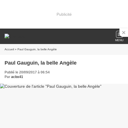
Publicité
MENU
Accueil
» Paul Gauguin, la belle Angèle
Paul Gauguin, la belle Angèle
Publié le 20/09/2017 à 06:54
Par
acbx41