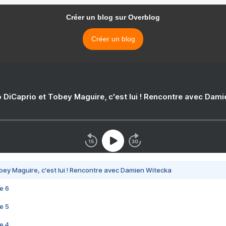
Créer un blog sur Overblog
Créer un blog
 DiCaprio et Tobey Maguire, c'est lui ! Rencontre avec Dam
bey Maguire, c'est lui ! Rencontre avec Damien Witecka
e 6
e 5
e 4