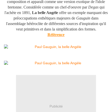
composition et apparaît comme une version exotique de l'idole
bretonne. Considérée comme un chef-d'oeuvre par
Degas
qui
l'achète en 1891,
La belle Angèle
offre un exemple marquant des
préoccupations esthétiques majeures de
Gauguin
dans
l'assemblage hétéroclite de différentes sources d'inspiration qu'il
veut primitives et dans la simplification des formes.
Référence
Publicité