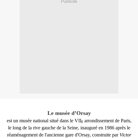
Publicité
Le musée d’Orsay
est un musée national situé dans le VII
arrondissement de Paris,
e
le long de la rive gauche de la Seine, inauguré en 1986 après le
réaménagement de l'ancienne gare d'Orsay, construite par
Victor