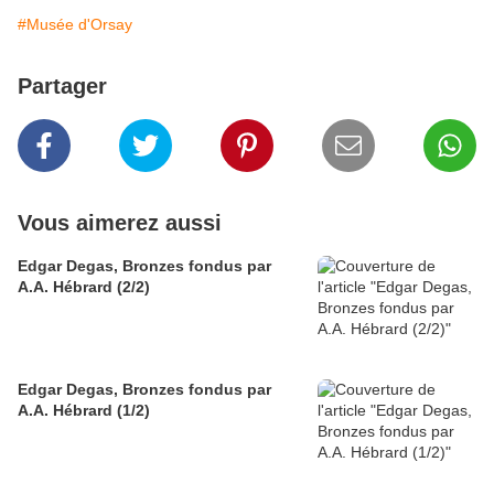
#Musée d'Orsay
Partager
Vous aimerez aussi
Edgar Degas, Bronzes fondus par
A.A. Hébrard (2/2)
Edgar Degas, Bronzes fondus par
A.A. Hébrard (1/2)