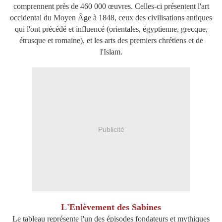
comprennent près de 460 000 œuvres. Celles-ci présentent l'art
occidental du Moyen Âge à 1848, ceux des civilisations antiques
qui l'ont précédé et influencé (orientales, égyptienne, grecque,
étrusque et romaine), et les arts des premiers chrétiens et de
l'Islam.
Publicité
L'Enlèvement des Sabines
Le tableau représente l'un des épisodes fondateurs et mythiques