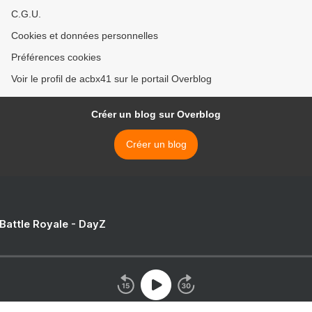
C.G.U.
Cookies et données personnelles
Préférences cookies
Voir le profil de acbx41 sur le portail Overblog
Créer un blog sur Overblog
Créer un blog
 Battle Royale - DayZ