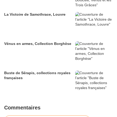
La Victoire de Samothrace, Louvre
Vénus en armes, Collection Borghèse
Buste de Sérapis, collections royales
françaises
Commentaires