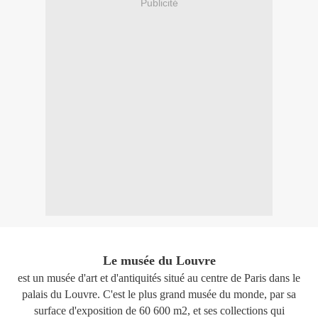
Publicité
Le musée du Louvre
est un musée d'art et d'antiquités situé au centre de Paris dans le
palais du Louvre. C'est le plus grand musée du monde, par sa
surface d'exposition de 60 600 m2, et ses collections qui