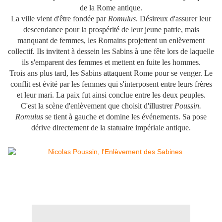
de la Rome antique.
La ville vient d'être fondée par
Romulus
. Désireux d'assurer leur
descendance pour la prospérité de leur jeune patrie, mais
manquant de femmes, les Romains projettent un enlèvement
collectif. Ils invitent à dessein les Sabins à une fête lors de laquelle
ils s'emparent des femmes et mettent en fuite les hommes.
Trois ans plus tard, les Sabins attaquent Rome pour se venger. Le
conflit est évité par les femmes qui s'interposent entre leurs frères
et leur mari. La paix fut ainsi conclue entre les deux peuples.
C'est la scène d'enlèvement que choisit d'illustrer
Poussin.
Romulus
se tient à gauche et domine les événements. Sa pose
dérive directement de la statuaire impériale antique.