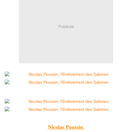
Publicité
Nicolas Poussin
,