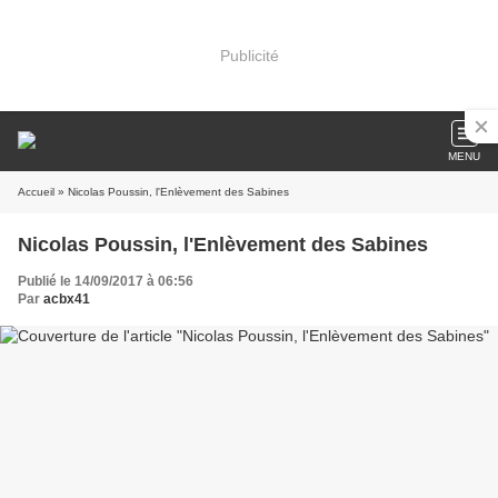
Publicité
MENU
Accueil
» Nicolas Poussin, l'Enlèvement des Sabines
Nicolas Poussin, l'Enlèvement des Sabines
Publié le 14/09/2017 à 06:56
Par
acbx41