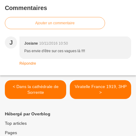
Commentaires
Ajouter un commentaire
J
Josiane
10/11/2016 10:50
Pas envie d'être sur ces vagues là !!!!
Répondre
< Dans la cathédrale de
Viratelle France 1919, 3HP
Sorrente
>
Hébergé par Overblog
Top articles
Pages