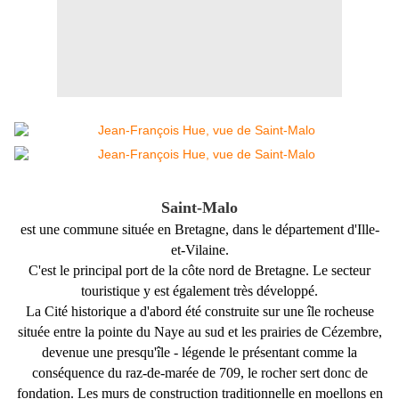
Saint-Malo
est une commune située en Bretagne, dans le département d'Ille-
et-Vilaine.
C'est le principal port de la côte nord de Bretagne. Le secteur
touristique y est également très développé.
La Cité historique a d'abord été construite sur une île rocheuse
située entre la pointe du Naye au sud et les prairies de Cézembre,
devenue une presqu'île - légende le présentant comme la
conséquence du raz-de-marée de 709, le rocher sert donc de
fondation. Les murs de construction traditionnelle en moellons en