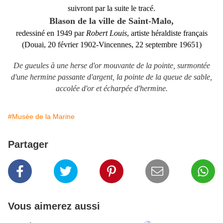
suivront par la suite le tracé.
Blason de la ville de Saint-Malo,
redessiné en 1949 par
Robert Louis
, artiste héraldiste français
(Douai, 20 février 1902-Vincennes, 22 septembre 19651)
De gueules à une herse d'or mouvante de la pointe, surmontée
d'une hermine passante d'argent, la pointe de la queue de sable,
accolée d'or et écharpée d'hermine.
#Musée de la Marine
Partager
Vous aimerez aussi