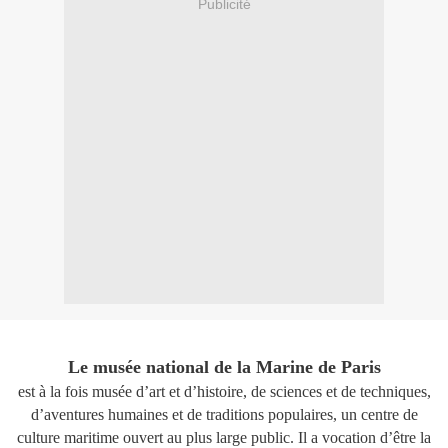
Publicité
Le musée national de la Marine de Paris
est à la fois musée d’art et d’histoire, de sciences et de techniques,
d’aventures humaines et de traditions populaires, un centre de
culture maritime ouvert au plus large public. Il a vocation d’être la