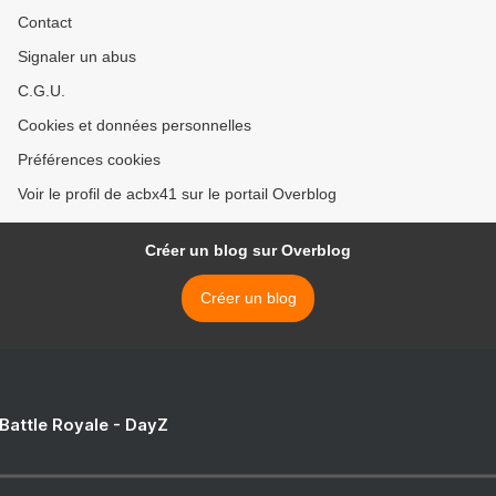
Contact
Signaler un abus
C.G.U.
Cookies et données personnelles
Préférences cookies
Voir le profil de acbx41 sur le portail Overblog
Créer un blog sur Overblog
Créer un blog
 Battle Royale - DayZ