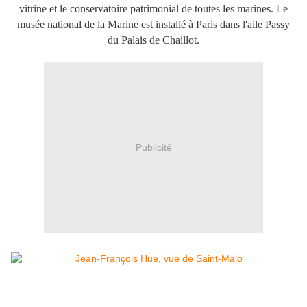
vitrine et le conservatoire patrimonial de toutes les marines. ​Le
musée national de la Marine est installé à Paris dans l'aile Passy
du Palais de Chaillot.
Publicité