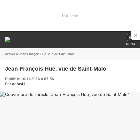
Publicité
MENU
Accueil
» Jean-François Hue, vue de Saint-Malo
Jean-François Hue, vue de Saint-Malo
Publié le 10/11/2016 à 07:56
Par
acbx41