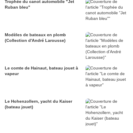
Trophée du canot automobile "Jet
Ruban bleu"
Modèles de bateaux en plomb
(Collection d'André Larousse)
Le comte de Hainaut, bateau jouet à
vapeur
Le Hohenzollern, yacht du Kaiser
(bateau jouet)