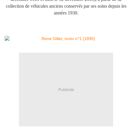
collection de véhicules anciens conservés par ses soins depuis les
années 1930.
Publicité