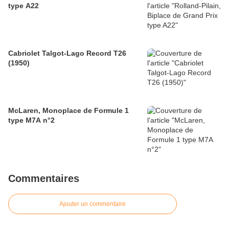
type A22
Cabriolet Talgot-Lago Record T26
(1950)
McLaren, Monoplace de Formule 1
type M7A n°2
Commentaires
Ajouter un commentaire