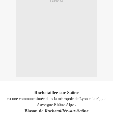
Publicité
Rochetaillée-sur-Saône
est une commune située dans la métropole de Lyon et la région
Auvergne-Rhône-Alpes.
Blason de
Rochetaillée-sur-Saône