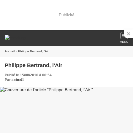
Publicité
MENU
Accueil
» Philippe Bertrand, l'Air
Philippe Bertrand, l'Air
Publié le 15/08/2016 à 06:54
Par
acbx41