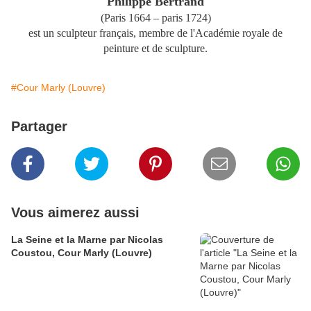
Philippe Bertrand
(Paris 1664 – paris 1724)
est un sculpteur français, membre de l'Académie royale de
peinture et de sculpture.
#Cour Marly (Louvre)
Partager
Vous aimerez aussi
La Seine et la Marne par Nicolas
Coustou, Cour Marly (Louvre)