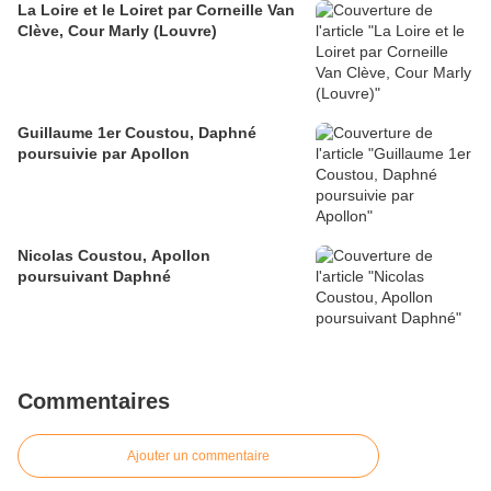
La Loire et le Loiret par Corneille Van
Clève, Cour Marly (Louvre)
Guillaume 1er Coustou, Daphné
poursuivie par Apollon
Nicolas Coustou, Apollon
poursuivant Daphné
Commentaires
Ajouter un commentaire