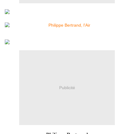
Publicité