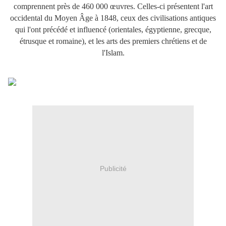
comprennent près de 460 000 œuvres. Celles-ci présentent l'art
occidental du Moyen Âge à 1848, ceux des civilisations antiques
qui l'ont précédé et influencé (orientales, égyptienne, grecque,
étrusque et romaine), et les arts des premiers chrétiens et de
l'Islam.
Publicité