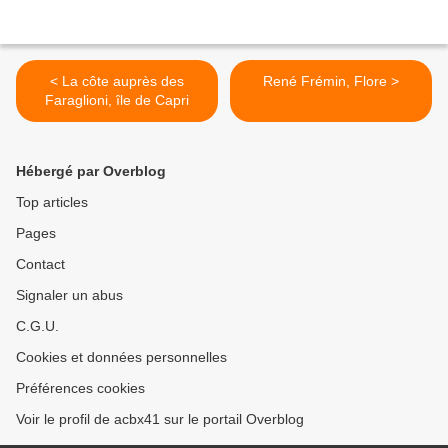
< La côte auprès des
René Frémin, Flore >
Faraglioni, île de Capri
Hébergé par Overblog
Top articles
Pages
Contact
Signaler un abus
C.G.U.
Cookies et données personnelles
Préférences cookies
Voir le profil de acbx41 sur le portail Overblog