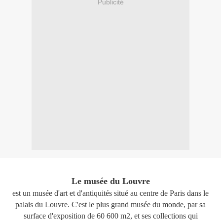
Publicité
Le musée du Louvre
est un musée d'art et d'antiquités situé au centre de Paris dans le
palais du Louvre. C'est le plus grand musée du monde, par sa
surface d'exposition de 60 600 m2, et ses collections qui