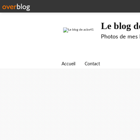
Le blog d
Photos de mes b
Accueil
Contact