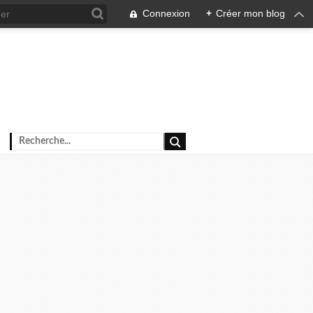
Connexion
+
Créer mon blog