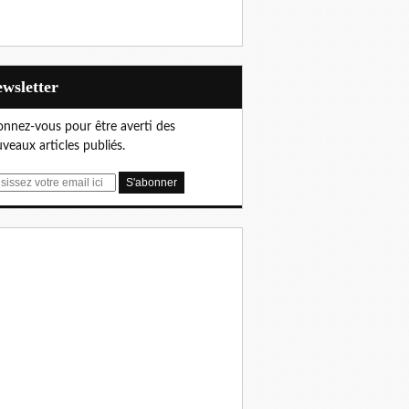
Newsletter
nnez-vous pour être averti des
veaux articles publiés.