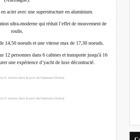
en acier avec une superstructure en aluminium.
sation ultra-moderne qui réduit l’effet de mouvement de
roulis.
 de 14,50 noeuds et une vitesse max de 17,30 noeuds.
r 12 personnes dans 6 cabines et
transporte jusqu'à 16
rer une expérience d’yacht de luxe décontracté.