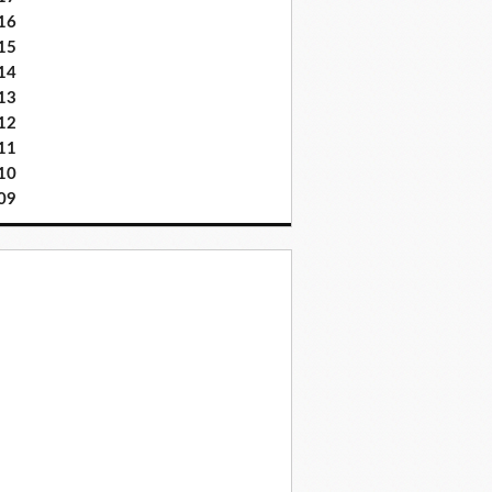
16
15
14
13
12
11
10
09