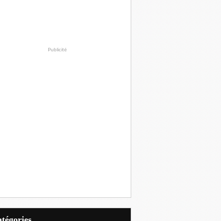
Publicité
Catégories