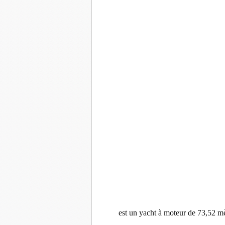
est un yacht à moteur de 73,52 m