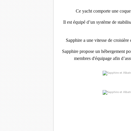
Ce yacht comporte une coque 
Il
est équipé d’un système de stabili
Sapphire a une vitesse de croisière
Sapphire propose un hébergement pou
membres d'équipage afin d’assu