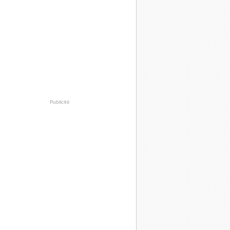
Publicité