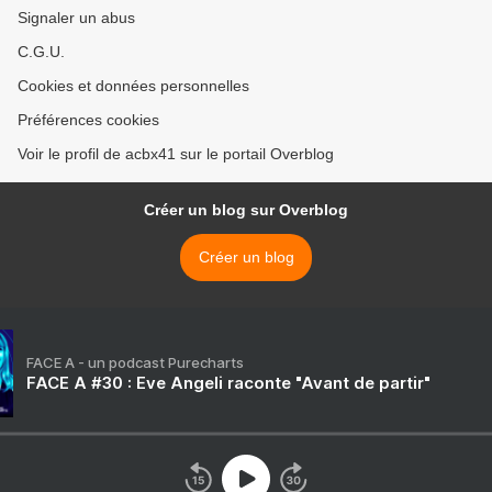
Signaler un abus
C.G.U.
Cookies et données personnelles
Préférences cookies
Voir le profil de acbx41 sur le portail Overblog
Créer un blog sur Overblog
Créer un blog
FACE A - un podcast Purecharts
FACE A #30 : Eve Angeli raconte "Avant de partir"