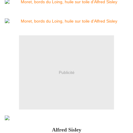
Publicité
Alfred Sisley