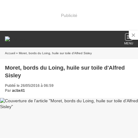
Publicité
MENU
Accueil
» Moret, bords du Loing, huile sur toile d'Alfred Sisley
Moret, bords du Loing, huile sur toile d'Alfred
Sisley
Publié le 26/05/2016 à 06:59
Par
acbx41