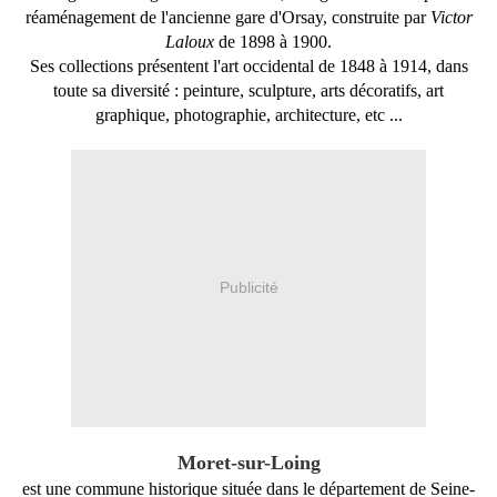
réaménagement de l'ancienne gare d'Orsay, construite par
Victor
Laloux
de
1898
à
1900
.
Ses collections présentent l'art occidental de
1848
à 1914, dans
toute sa diversité : peinture, sculpture, arts décoratifs, art
graphique, photographie, architecture, etc ...
Publicité
Moret-sur-Loing
est une commune historique située dans le
département
de
Seine-