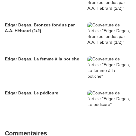
Edgar Degas, Bronzes fondus par
A.A. Hébrard (1/2)
Edgar Degas, La femme à la potiche
Edgar Degas, Le pédicure
Commentaires