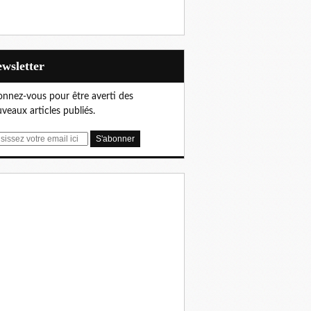
Newsletter
nnez-vous pour être averti des
veaux articles publiés.