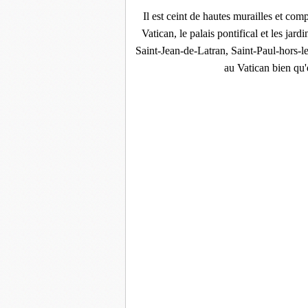
Il est ceint de hautes murailles et com
Vatican, le palais pontifical et les jar
Saint-Jean-de-Latran, Saint-Paul-hors-
au Vatican bien qu'e