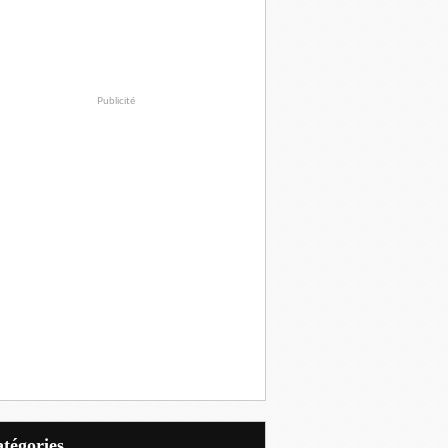
Publicité
Catégories