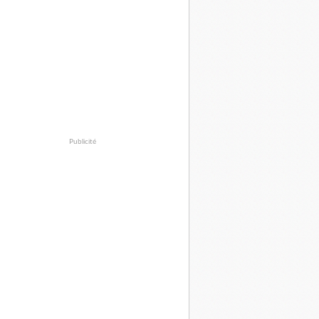
Publicité