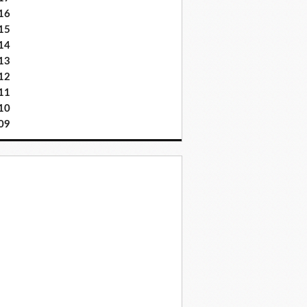
16
15
14
13
12
11
10
09