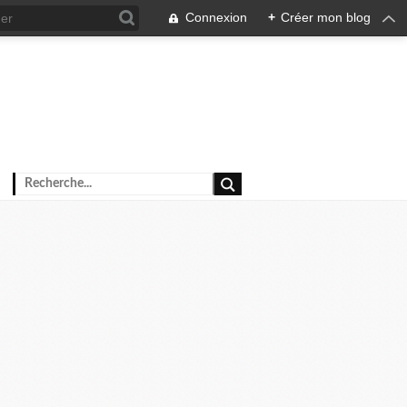
Connexion
+
Créer mon blog