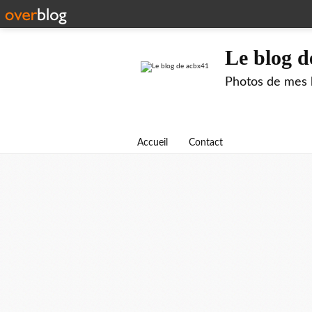
Le blog d
Photos de mes b
Accueil
Contact