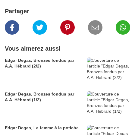
Partager
Vous aimerez aussi
Edgar Degas, Bronzes fondus par
A.A. Hébrard (2/2)
Edgar Degas, Bronzes fondus par
A.A. Hébrard (1/2)
Edgar Degas, La femme à la potiche