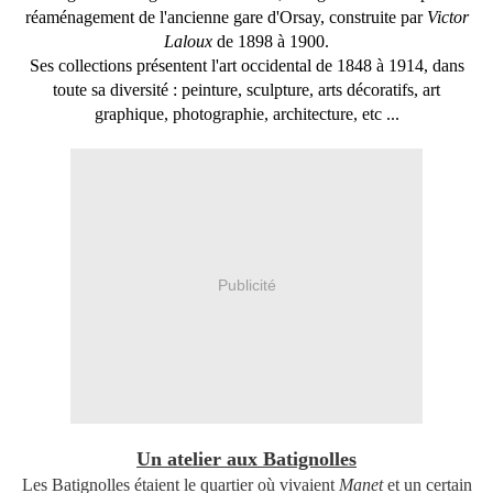
réaménagement de l'ancienne gare d'Orsay, construite par
Victor
Laloux
de
1898
à
1900
.
Ses collections présentent l'art occidental de
1848
à 1914, dans
toute sa diversité : peinture, sculpture, arts décoratifs, art
graphique, photographie, architecture, etc ...
Publicité
Un atelier aux Batignolles
Les Batignolles étaient le quartier où vivaient
Manet
et un certain