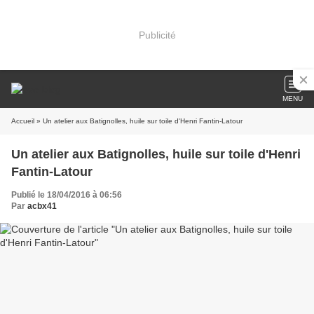
Publicité
MENU
Accueil
» Un atelier aux Batignolles, huile sur toile d'Henri Fantin-Latour
Un atelier aux Batignolles, huile sur toile d'Henri
Fantin-Latour
Publié le 18/04/2016 à 06:56
Par
acbx41