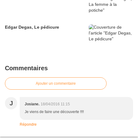
Edgar Degas, Le pédicure
Commentaires
Ajouter un commentaire
J
Josiane.
18/04/2016 11:15
Je viens de faire une découverte !!!!
Répondre