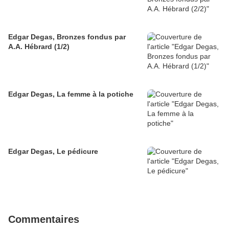
Edgar Degas, Bronzes fondus par
A.A. Hébrard (1/2)
Edgar Degas, La femme à la potiche
Edgar Degas, Le pédicure
Commentaires