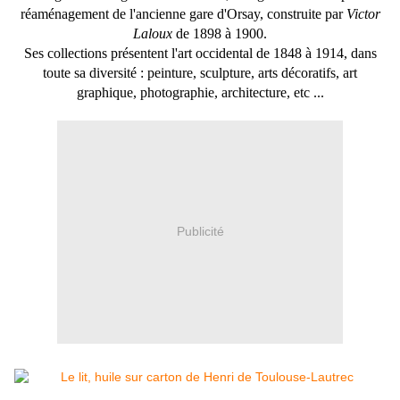
réaménagement de l'ancienne gare d'Orsay, construite par
Victor
Laloux
de
1898
à
1900
.
Ses collections présentent l'art occidental de
1848
à 1914, dans
toute sa diversité : peinture, sculpture, arts décoratifs, art
graphique, photographie, architecture, etc ...
Publicité