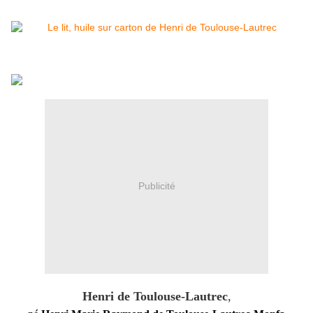
Publicité
Henri de Toulouse-Lautrec
,