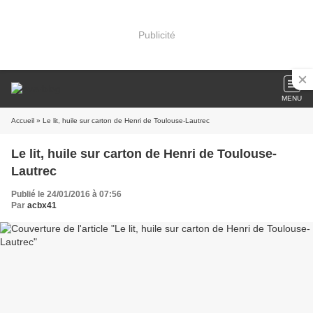
Publicité
MENU
Accueil
» Le lit, huile sur carton de Henri de Toulouse-Lautrec
Le lit, huile sur carton de Henri de Toulouse-
Lautrec
Publié le 24/01/2016 à 07:56
Par
acbx41