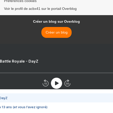
Préférences cookies
Voir le profil de acbx41 sur le portail Overblog
Créer un blog sur Overblog
Créer un blog
 Battle Royale - DayZ
 DayZ
 a 13 ans (et vous l'avez ignoré)